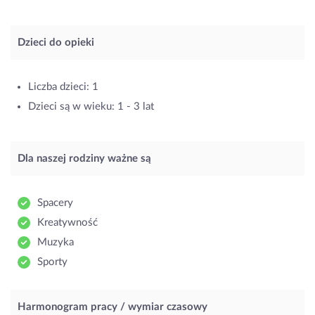
Dzieci do opieki
Liczba dzieci: 1
Dzieci są w wieku: 1 - 3 lat
Dla naszej rodziny ważne są
Spacery
Kreatywność
Muzyka
Sporty
Harmonogram pracy / wymiar czasowy