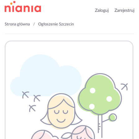
Zaloguj
Zarejestruj
Strona główna
Ogłoszenie Szczecin