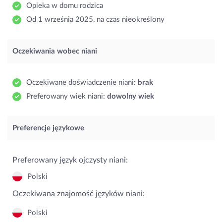
Opieka w domu rodzica
Od 1 września 2025, na czas nieokreślony
Oczekiwania wobec niani
Oczekiwane doświadczenie niani:
brak
Preferowany wiek niani:
dowolny wiek
Preferencje językowe
Preferowany język ojczysty niani:
Polski
Oczekiwana znajomość języków niani:
Polski