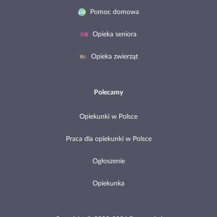
Pomoc domowa
Opieka seniora
Opieka zwierząt
Polecamy
Opiekunki w Polsce
Praca dla opiekunki w Polsce
Ogłoszenie
Opiekunka