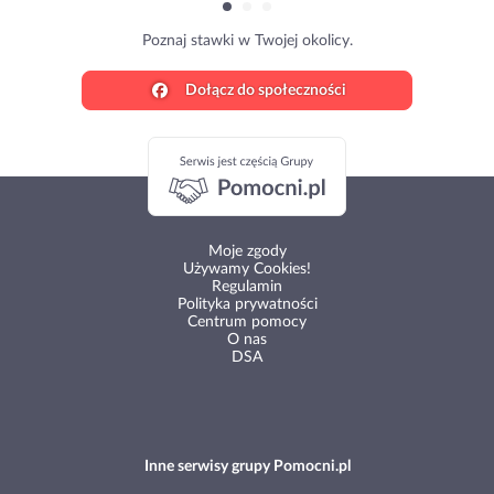
Poznaj stawki w Twojej okolicy.
Dołącz do społeczności
Moje zgody
Używamy Cookies!
Regulamin
Polityka prywatności
Centrum pomocy
O nas
DSA
Inne serwisy grupy Pomocni.pl