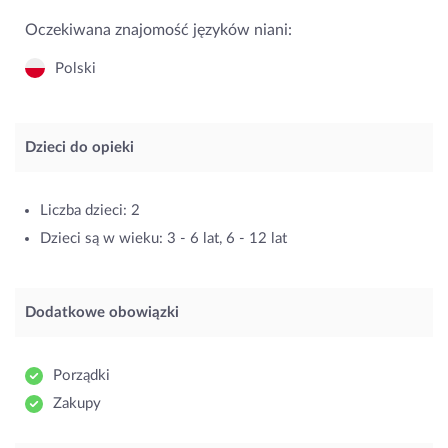
Oczekiwana znajomość języków niani:
Polski
Dzieci do opieki
Liczba dzieci: 2
Dzieci są w wieku: 3 - 6 lat, 6 - 12 lat
Dodatkowe obowiązki
Porządki
Zakupy