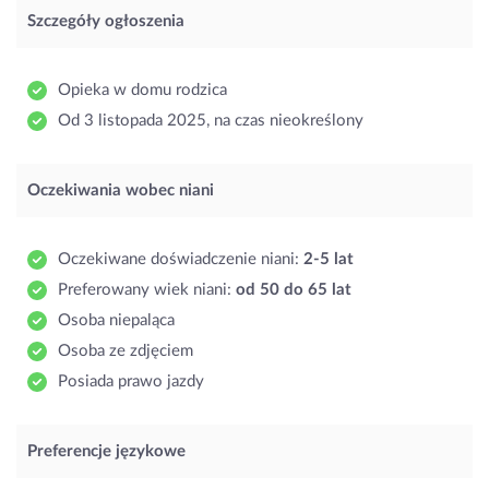
Szczegóły ogłoszenia
Opieka w domu rodzica
Od 3 listopada 2025, na czas nieokreślony
Oczekiwania wobec niani
Oczekiwane doświadczenie niani:
2-5 lat
Preferowany wiek niani:
od 50 do 65 lat
Osoba niepaląca
Osoba ze zdjęciem
Posiada prawo jazdy
Preferencje językowe