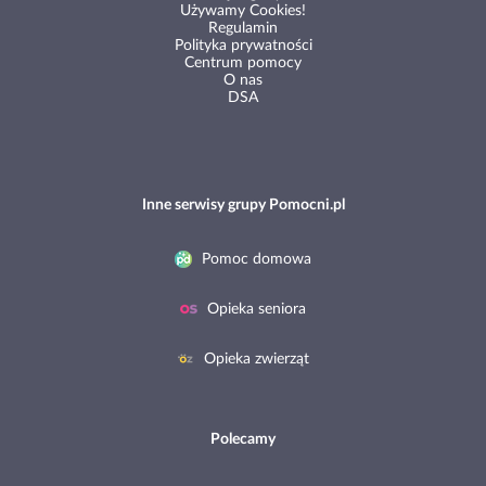
Używamy Cookies!
Regulamin
Polityka prywatności
Centrum pomocy
O nas
DSA
Inne serwisy grupy Pomocni.pl
Pomoc domowa
Opieka seniora
Opieka zwierząt
Polecamy