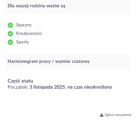
Dla naszej rodziny ważne są
Spacery
Kreatywność
Sporty
Harmonogram pracy / wymiar czasowy
Część etatu
Początek:
3 listopada 2025
,
na czas nieokreślony
Zgłoś naruszenie