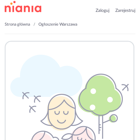
Zaloguj
Zarejestruj
Strona główna
Ogłoszenie Warszawa