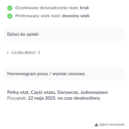
Oczekiwane doświadczenie niani:
brak
Preferowany wiek niani:
dowolny wiek
Dzieci do opieki
Liczba dzieci: 1
Harmonogram pracy / wymiar czasowy
Pełny etat, Część etatu, Dorywczo, Jednorazowo
Początek:
22 maja 2025
,
na czas nieokreślony
Zgłoś naruszenie