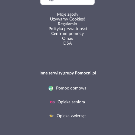
Moje zgody
Używamy Cookies!
Regulamin
Polityka prywatności
Centrum pomocy
O nas
DSA
Inne serwisy grupy Pomocni.pl
Pomoc domowa
Opieka seniora
Opieka zwierząt