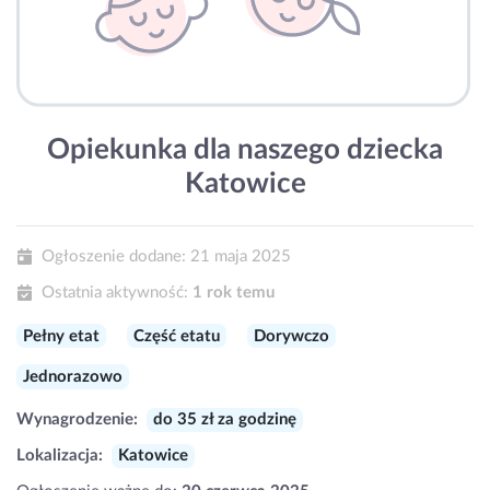
Opiekunka dla naszego dziecka
Katowice
Ogłoszenie dodane:
21 maja 2025
Ostatnia aktywność:
1 rok temu
Pełny etat
Część etatu
Dorywczo
Jednorazowo
Wynagrodzenie:
do 35 zł za godzinę
Lokalizacja:
Katowice