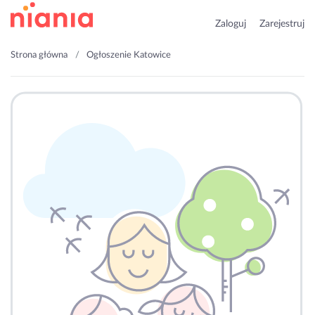
Zaloguj
Zarejestruj
Strona główna
Ogłoszenie Katowice