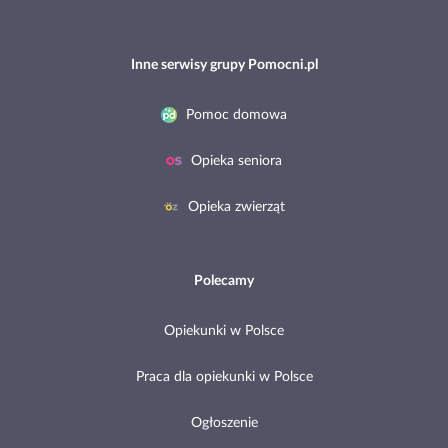
Inne serwisy grupy Pomocni.pl
Pomoc domowa
Opieka seniora
Opieka zwierząt
Polecamy
Opiekunki w Polsce
Praca dla opiekunki w Polsce
Ogłoszenie