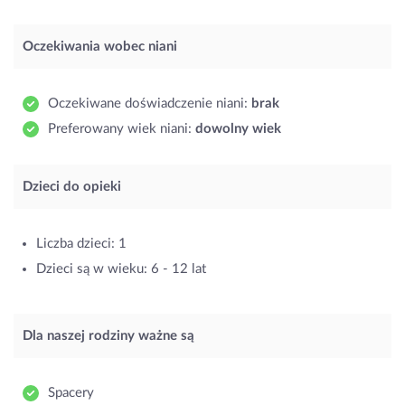
Oczekiwania wobec niani
Oczekiwane doświadczenie niani:
brak
Preferowany wiek niani:
dowolny wiek
Dzieci do opieki
Liczba dzieci: 1
Dzieci są w wieku: 6 - 12 lat
Dla naszej rodziny ważne są
Spacery