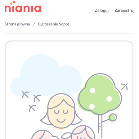
Zaloguj
Zarejestruj
Strona główna
Ogłoszenie Sopot