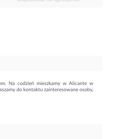
nem. Na codzień mieszkamy w Alicante w
raszamy do kontaktu zainteresowane osoby,