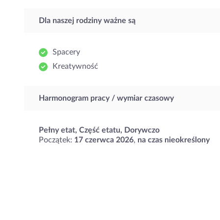
Dla naszej rodziny ważne są
Spacery
Kreatywność
Harmonogram pracy / wymiar czasowy
Pełny etat, Część etatu, Dorywczo
Początek:
17 czerwca 2026
,
na czas nieokreślony