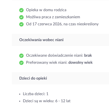
Opieka w domu rodzica
Możliwa praca z zamieszkaniem
Od 17 czerwca 2026, na czas nieokreślony
Oczekiwania wobec niani
Oczekiwane doświadczenie niani:
brak
Preferowany wiek niani:
dowolny wiek
Dzieci do opieki
Liczba dzieci: 1
Dzieci są w wieku: 6 - 12 lat