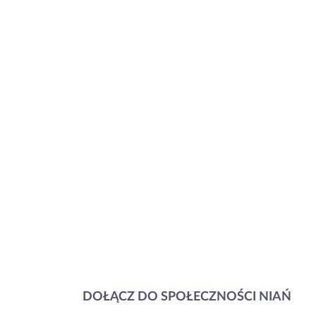
DOŁĄCZ DO SPOŁECZNOŚCI NIAŃ