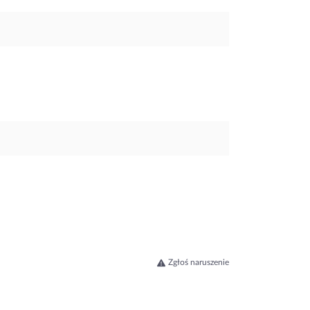
Zgłoś naruszenie