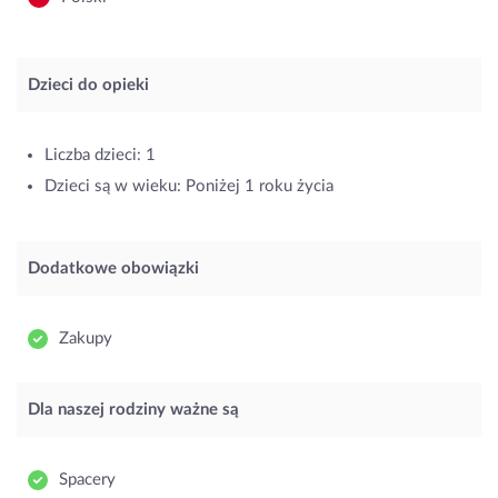
Dzieci do opieki
Liczba dzieci: 1
Dzieci są w wieku: Poniżej 1 roku życia
Dodatkowe obowiązki
Zakupy
Dla naszej rodziny ważne są
Spacery