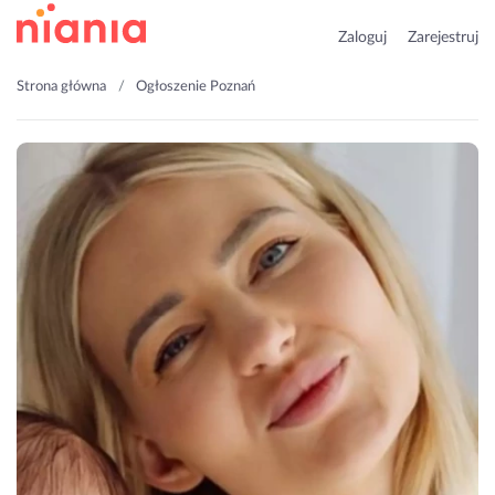
Zaloguj
Zarejestruj
Strona główna
Ogłoszenie Poznań