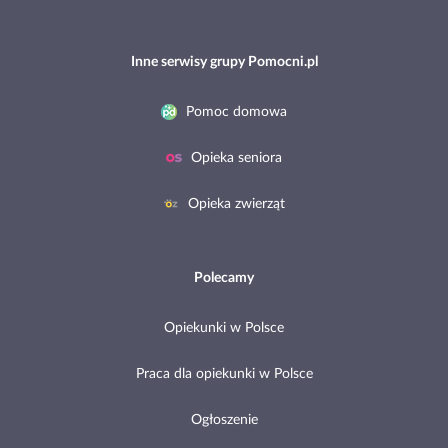
Inne serwisy grupy Pomocni.pl
Pomoc domowa
Opieka seniora
Opieka zwierząt
Polecamy
Opiekunki w Polsce
Praca dla opiekunki w Polsce
Ogłoszenie