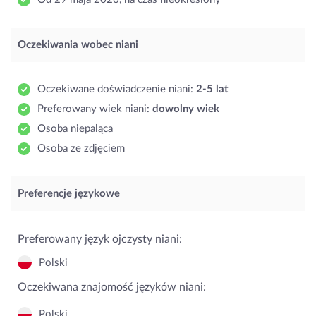
Oczekiwania wobec niani
Oczekiwane doświadczenie niani:
2-5 lat
Preferowany wiek niani:
dowolny wiek
Osoba niepaląca
Osoba ze zdjęciem
Preferencje językowe
Preferowany język ojczysty niani:
Polski
Oczekiwana znajomość języków niani:
Polski