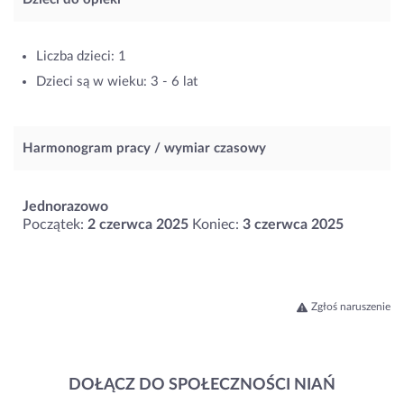
Liczba dzieci: 1
Dzieci są w wieku: 3 - 6 lat
Harmonogram pracy / wymiar czasowy
Jednorazowo
Początek:
2 czerwca 2025
Koniec:
3 czerwca 2025
Zgłoś naruszenie
DOŁĄCZ DO SPOŁECZNOŚCI NIAŃ