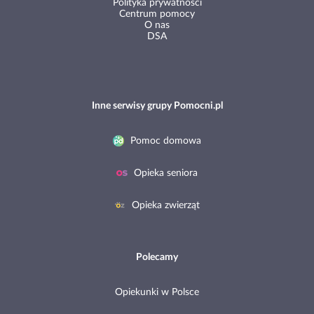
Polityka prywatności
Centrum pomocy
O nas
DSA
Inne serwisy grupy Pomocni.pl
Pomoc domowa
Opieka seniora
Opieka zwierząt
Polecamy
Opiekunki w Polsce