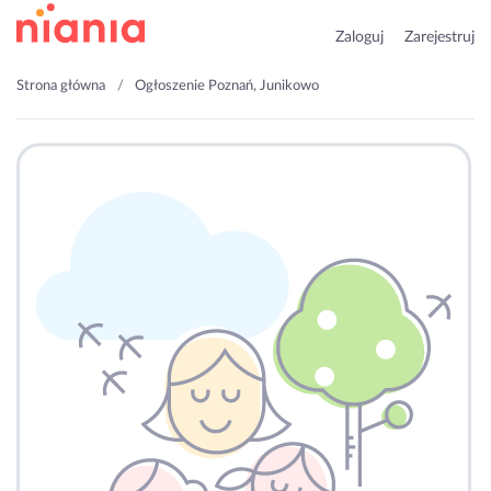
Zaloguj
Zarejestruj
Strona główna
Ogłoszenie Poznań, Junikowo