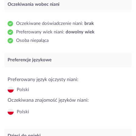
Oczekiwania wobec niani
Oczekiwane doświadczenie niani:
brak
Preferowany wiek niani:
dowolny wiek
Osoba niepaląca
Preferencje językowe
Preferowany język ojczysty niani:
Polski
Oczekiwana znajomość języków niani:
Polski
Dzieci do opieki