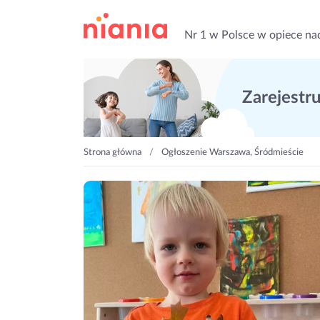
Nr 1 w Polsce w opiece na
Zarejestruj
Strona główna
Ogłoszenie Warszawa, Śródmieście