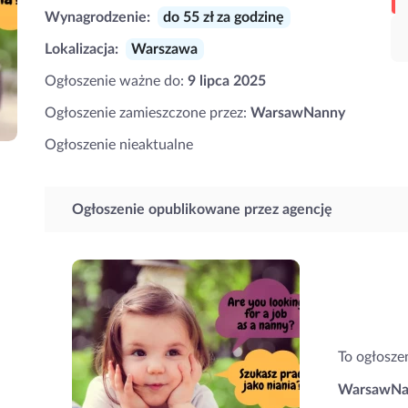
Wynagrodzenie:
do 55 zł za godzinę
Lokalizacja:
Warszawa
Ogłoszenie ważne do:
9 lipca 2025
Ogłoszenie zamieszczone przez:
WarsawNanny
Ogłoszenie nieaktualne
Ogłoszenie opublikowane przez agencję
To ogłosze
WarsawNa