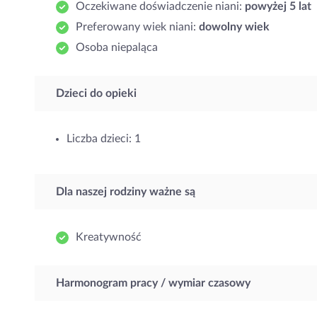
Oczekiwane doświadczenie niani:
powyżej 5 lat
Preferowany wiek niani:
dowolny wiek
Osoba niepaląca
Dzieci do opieki
Liczba dzieci: 1
Dla naszej rodziny ważne są
Kreatywność
Harmonogram pracy / wymiar czasowy