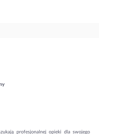
ny
ukają profesjonalnej opieki dla swojego