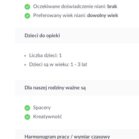
Oczekiwane doświadczenie niani:
brak
Preferowany wiek niani:
dowolny wiek
Dzieci do opieki
Liczba dzieci: 1
Dzieci są w wieku: 1 - 3 lat
Dla naszej rodziny ważne są
Spacery
Kreatywność
Harmonogram pracy / wymiar czasowy