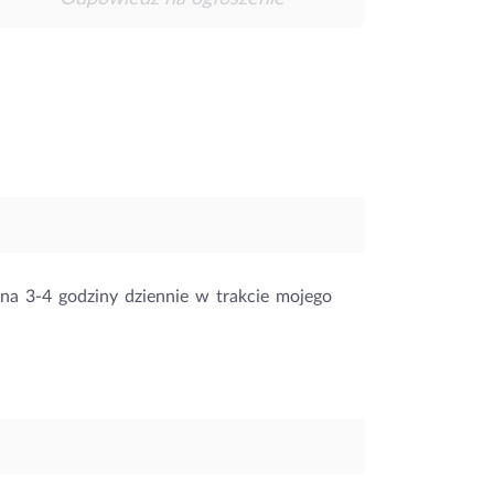
 na 3-4 godziny dziennie w trakcie mojego