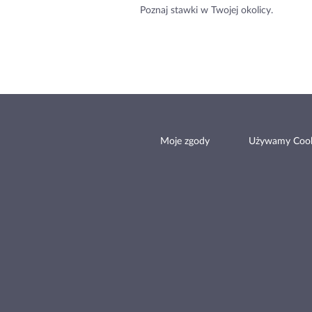
Poznaj stawki w Twojej okolicy.
Moje zgody
Używamy Cook