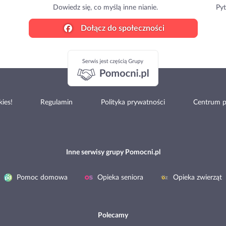
Dowiedz się, co myślą inne nianie.
Pyt
Dołącz do społeczności
ies!
Regulamin
Polityka prywatności
Centrum 
Inne serwisy grupy Pomocni.pl
Pomoc domowa
Opieka seniora
Opieka zwierząt
Polecamy