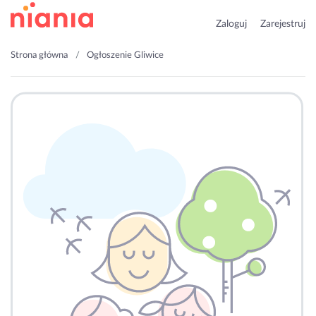
Zaloguj
Zarejestruj
Strona główna
Ogłoszenie Gliwice