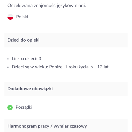
Oczekiwana znajomość języków niani:
Polski
Dzieci do opieki
Liczba dzieci: 3
Dzieci są w wieku: Poniżej 1 roku życia, 6 - 12 lat
Dodatkowe obowiązki
Porządki
Harmonogram pracy / wymiar czasowy