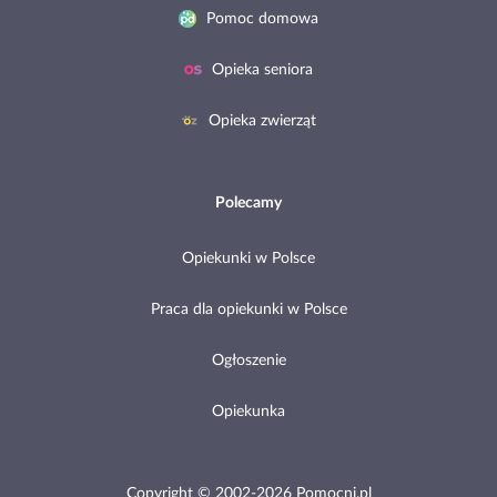
Pomoc domowa
Opieka seniora
Opieka zwierząt
Polecamy
Opiekunki w Polsce
Praca dla opiekunki w Polsce
Ogłoszenie
Opiekunka
Copyright © 2002-2026 Pomocni.pl