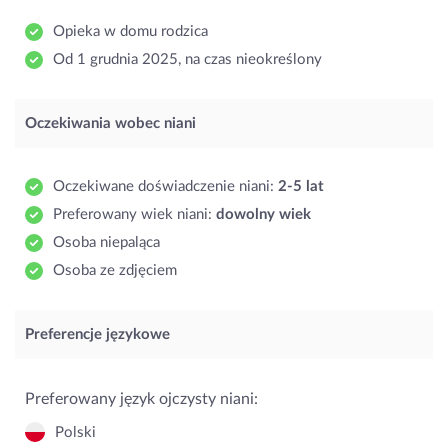
Opieka w domu rodzica
Od 1 grudnia 2025, na czas nieokreślony
Oczekiwania wobec niani
Oczekiwane doświadczenie niani:
2-5 lat
Preferowany wiek niani:
dowolny wiek
Osoba niepaląca
Osoba ze zdjęciem
Preferencje językowe
Preferowany język ojczysty niani:
Polski