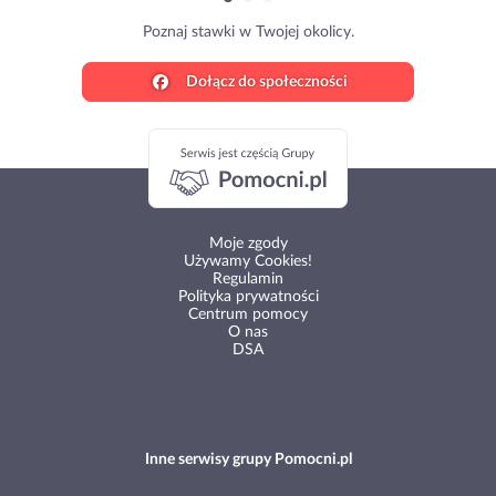
Poznaj stawki w Twojej okolicy.
Dołącz do społeczności
Moje zgody
Używamy Cookies!
Regulamin
Polityka prywatności
Centrum pomocy
O nas
DSA
Inne serwisy grupy Pomocni.pl