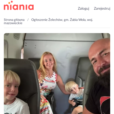
Zaloguj
Zarejestruj
Strona główna
Ogłoszenie Żelechów, gm. Żabia Wola, woj.
mazowieckie