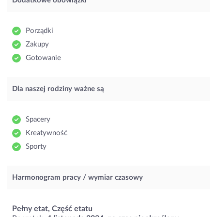
Dodatkowe obowiązki
Porządki
Zakupy
Gotowanie
Dla naszej rodziny ważne są
Spacery
Kreatywność
Sporty
Harmonogram pracy / wymiar czasowy
Pełny etat, Część etatu