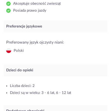
Akceptuje obecność zwierząt
Posiada prawo jazdy
Preferencje językowe
Preferowany język ojczysty niani:
Polski
Dzieci do opieki
Liczba dzieci: 2
Dzieci są w wieku: 3 - 6 lat, 6 - 12 lat