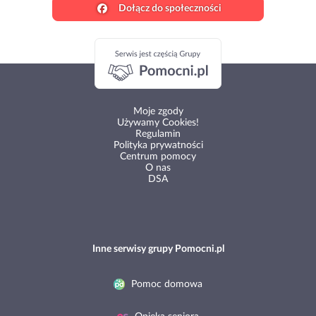
Dołącz do społeczności
Moje zgody
Używamy Cookies!
Regulamin
Polityka prywatności
Centrum pomocy
O nas
DSA
Inne serwisy grupy Pomocni.pl
Pomoc domowa