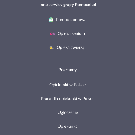
Inne serwisy grupy Pomocni.pl
Pomoc domowa
Opieka seniora
Opieka zwierząt
Polecamy
Opiekunki w Polsce
Praca dla opiekunki w Polsce
Ogłoszenie
Opiekunka