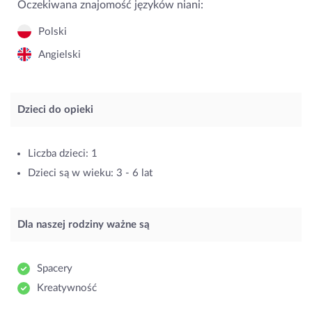
Oczekiwana znajomość języków niani:
Polski
Angielski
Dzieci do opieki
Liczba dzieci: 1
Dzieci są w wieku: 3 - 6 lat
Dla naszej rodziny ważne są
Spacery
Kreatywność