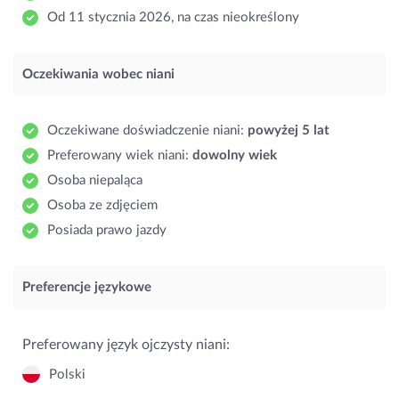
Od 11 stycznia 2026, na czas nieokreślony
Oczekiwania wobec niani
Oczekiwane doświadczenie niani:
powyżej 5 lat
Preferowany wiek niani:
dowolny wiek
Osoba niepaląca
Osoba ze zdjęciem
Posiada prawo jazdy
Preferencje językowe
Preferowany język ojczysty niani:
Polski