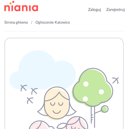
Zaloguj
Zarejestruj
Strona główna
Ogłoszenie Katowice