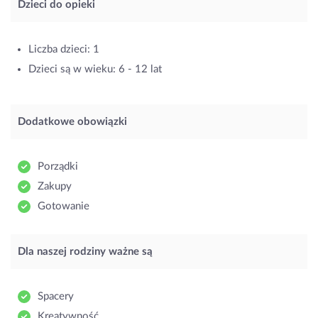
Dzieci do opieki
Liczba dzieci: 1
Dzieci są w wieku: 6 - 12 lat
Dodatkowe obowiązki
Porządki
Zakupy
Gotowanie
Dla naszej rodziny ważne są
Spacery
Kreatywność