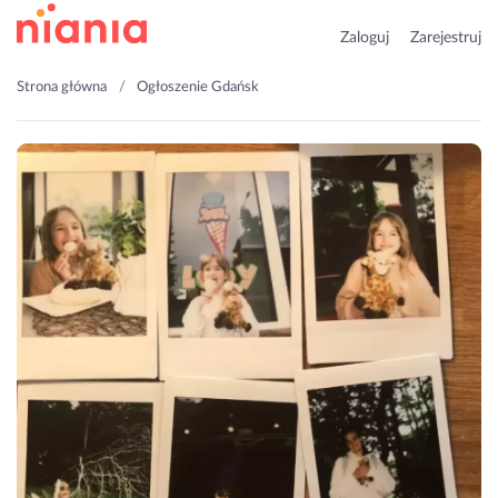
Zaloguj
Zarejestruj
Strona główna
Ogłoszenie Gdańsk