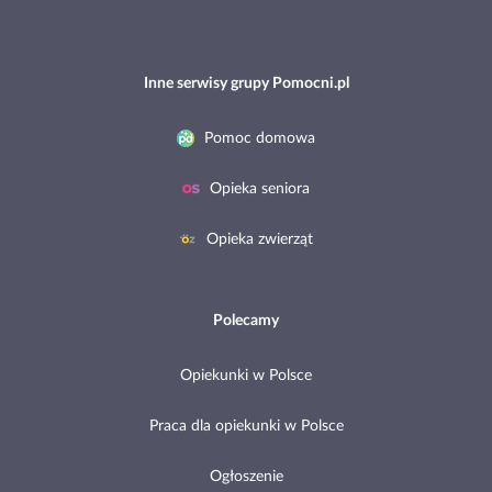
Inne serwisy grupy Pomocni.pl
Pomoc domowa
Opieka seniora
Opieka zwierząt
Polecamy
Opiekunki w Polsce
Praca dla opiekunki w Polsce
Ogłoszenie