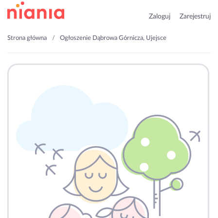
Zaloguj
Zarejestruj
Strona główna
Ogłoszenie Dąbrowa Górnicza, Ujejsce