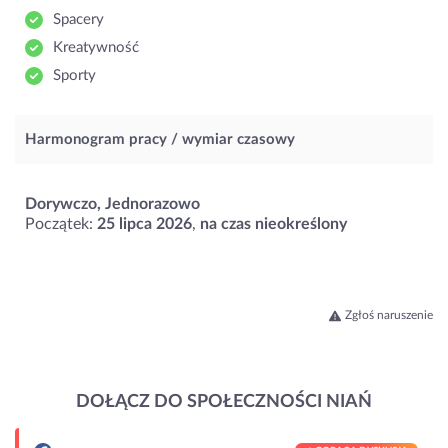
Spacery
Kreatywność
Sporty
Harmonogram pracy / wymiar czasowy
Dorywczo, Jednorazowo
Początek:
25 lipca 2026
,
na czas nieokreślony
Zgłoś naruszenie
DOŁĄCZ DO SPOŁECZNOŚCI NIAŃ