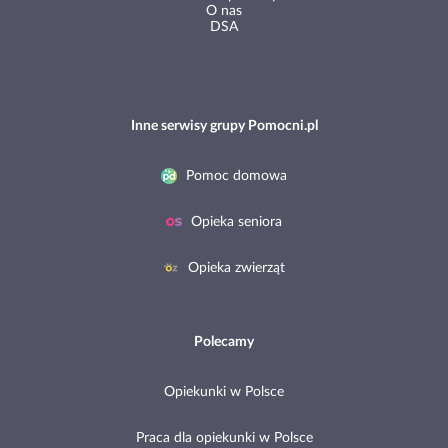
O nas
DSA
Inne serwisy grupy Pomocni.pl
Pomoc domowa
Opieka seniora
Opieka zwierząt
Polecamy
Opiekunki w Polsce
Praca dla opiekunki w Polsce