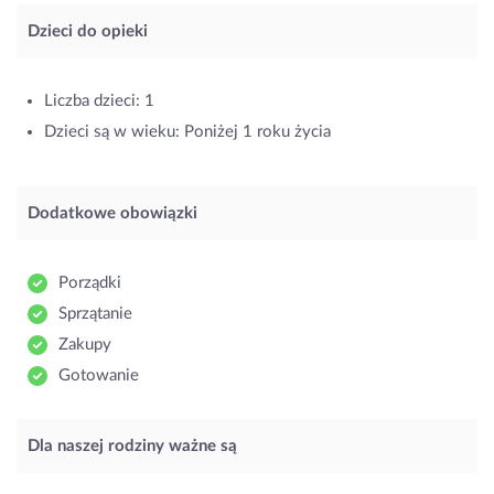
Dzieci do opieki
Liczba dzieci: 1
Dzieci są w wieku: Poniżej 1 roku życia
Dodatkowe obowiązki
Porządki
Sprzątanie
Zakupy
Gotowanie
Dla naszej rodziny ważne są