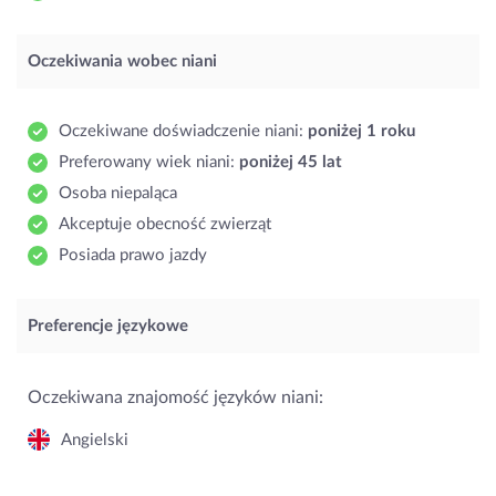
Oczekiwania wobec niani
Oczekiwane doświadczenie niani:
poniżej 1 roku
Preferowany wiek niani:
poniżej 45 lat
Osoba niepaląca
Akceptuje obecność zwierząt
Posiada prawo jazdy
Preferencje językowe
Oczekiwana znajomość języków niani:
Angielski