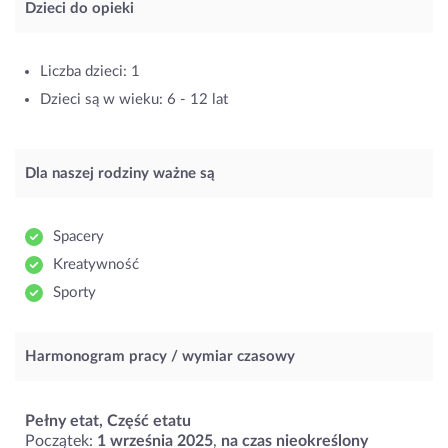
Dzieci do opieki
Liczba dzieci: 1
Dzieci są w wieku: 6 - 12 lat
Dla naszej rodziny ważne są
Spacery
Kreatywność
Sporty
Harmonogram pracy / wymiar czasowy
Pełny etat, Część etatu
Początek:
1 września 2025
,
na czas nieokreślony