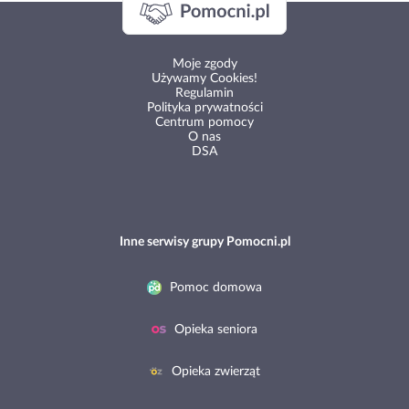
Moje zgody
Używamy Cookies!
Regulamin
Polityka prywatności
Centrum pomocy
O nas
DSA
Inne serwisy grupy Pomocni.pl
Pomoc domowa
Opieka seniora
Opieka zwierząt