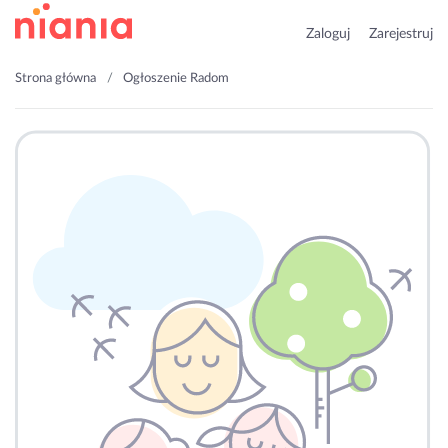
Zaloguj
Zarejestruj
Strona główna
Ogłoszenie Radom