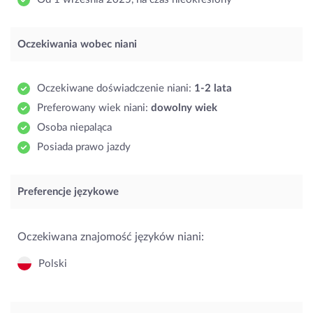
Oczekiwania wobec niani
Oczekiwane doświadczenie niani:
1-2 lata
Preferowany wiek niani:
dowolny wiek
Osoba niepaląca
Posiada prawo jazdy
Preferencje językowe
Oczekiwana znajomość języków niani:
Polski