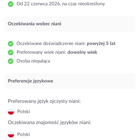
Od 22 czerwca 2026, na czas nieokreślony
Oczekiwania wobec niani
Oczekiwane doświadczenie niani:
powyżej 5 lat
Preferowany wiek niani:
dowolny wiek
Osoba niepaląca
Preferencje językowe
Preferowany język ojczysty niani:
Polski
Oczekiwana znajomość języków niani:
Polski