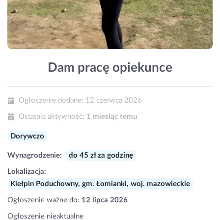
Dam pracę opiekunce
Ogłoszenie dodane:
12 czerwca 2026
Ostatnia aktywność:
1 miesiąc temu
Dorywczo
Wynagrodzenie:
do 45 zł za godzinę
Lokalizacja:
Kiełpin Poduchowny, gm. Łomianki, woj. mazowieckie
Ogłoszenie ważne do:
12 lipca 2026
Ogłoszenie nieaktualne