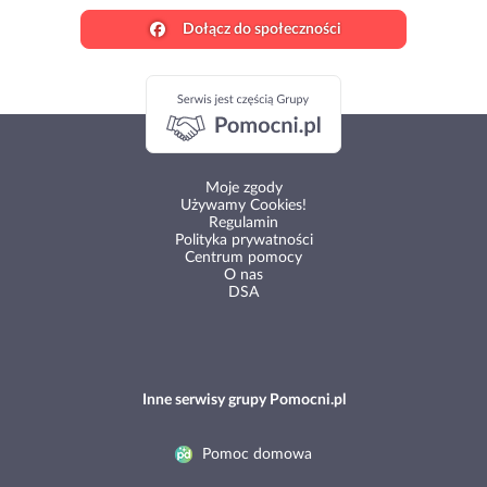
Dołącz do społeczności
Moje zgody
Używamy Cookies!
Regulamin
Polityka prywatności
Centrum pomocy
O nas
DSA
Inne serwisy grupy Pomocni.pl
Pomoc domowa