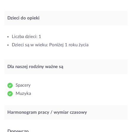
Dzieci do opieki
Liczba dzieci: 1
Dzieci są w wieku: Poniżej 1 roku życia
Dla naszej rodziny ważne są
Spacery
Muzyka
Harmonogram pracy / wymiar czasowy
Dorywczo