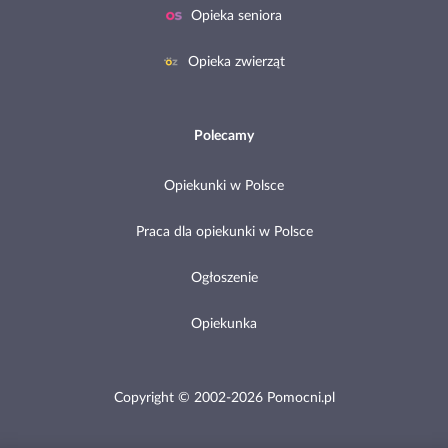
Opieka seniora
Opieka zwierząt
Polecamy
Opiekunki w Polsce
Praca dla opiekunki w Polsce
Ogłoszenie
Opiekunka
Copyright © 2002-2026 Pomocni.pl