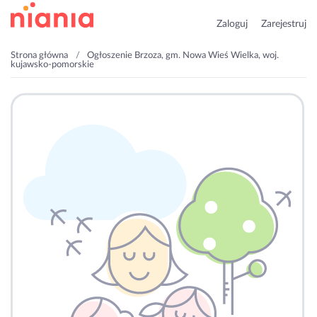
Zaloguj
Zarejestruj
Strona główna
Ogłoszenie Brzoza, gm. Nowa Wieś Wielka, woj.
kujawsko-pomorskie