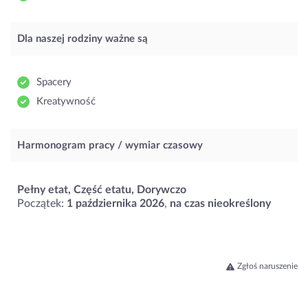
Dla naszej rodziny ważne są
Spacery
Kreatywność
Harmonogram pracy / wymiar czasowy
Pełny etat, Część etatu, Dorywczo
Początek:
1 października 2026
,
na czas nieokreślony
Zgłoś naruszenie