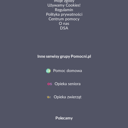
Moje zgody
Używamy Cookies!
Regulamin
Polityka prywatności
Centrum pomocy
O nas
DSA
Inne serwisy grupy Pomocni.pl
Pomoc domowa
Opieka seniora
Opieka zwierząt
Polecamy