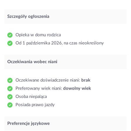
Szczegóły ogłoszenia
Opieka w domu rodzica
Od 1 października 2026, na czas nieokreślony
Oczekiwania wobec niani
Oczekiwane doświadczenie niani:
brak
Preferowany wiek niani:
dowolny wiek
Osoba niepaląca
Posiada prawo jazdy
Preferencje językowe