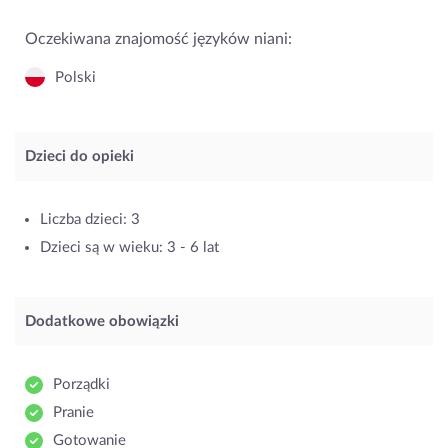
Oczekiwana znajomość języków niani:
Polski
Dzieci do opieki
Liczba dzieci: 3
Dzieci są w wieku: 3 - 6 lat
Dodatkowe obowiązki
Porządki
Pranie
Gotowanie