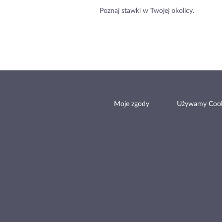
Poznaj stawki w Twojej okolicy.
Moje zgody
Używamy Cook