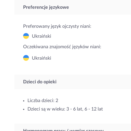
Preferencje językowe
Preferowany język ojczysty niani:
Ukraiński
Oczekiwana znajomość języków niani:
Ukraiński
Dzieci do opieki
Liczba dzieci: 2
Dzieci są w wieku: 3 - 6 lat, 6 - 12 lat