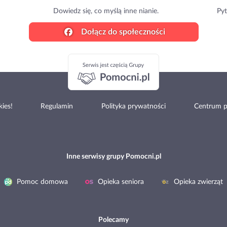
Dowiedz się, co myślą inne nianie.
Pyt
Dołącz do społeczności
ies!
Regulamin
Polityka prywatności
Centrum 
Inne serwisy grupy Pomocni.pl
Pomoc domowa
Opieka seniora
Opieka zwierząt
Polecamy