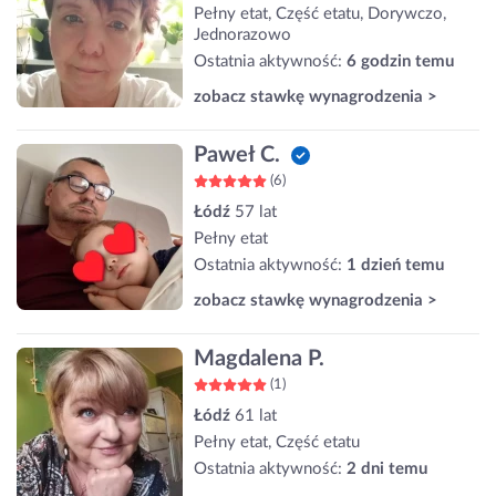
Pełny etat, Część etatu, Dorywczo,
Jednorazowo
Ostatnia aktywność:
6 godzin temu
zobacz stawkę wynagrodzenia >
Paweł C.
(6)
Łódź
57 lat
Pełny etat
Ostatnia aktywność:
1 dzień temu
zobacz stawkę wynagrodzenia >
Magdalena P.
(1)
Łódź
61 lat
Pełny etat, Część etatu
Ostatnia aktywność:
2 dni temu