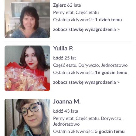
Zgierz
62 lata
Pełny etat, Część etatu
Ostatnia aktywność:
1 dzień temu
zobacz stawkę wynagrodzenia >
Yuliia P.
Łódź
25 lat
Część etatu, Dorywczo, Jednorazowo
Ostatnia aktywność:
16 godzin temu
zobacz stawkę wynagrodzenia >
Joanna M.
Łódź
43 lata
Pełny etat, Część etatu, Dorywczo,
Jednorazowo
Ostatnia aktywność:
5 godzin temu