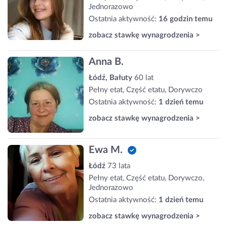
Jednorazowo
Ostatnia aktywność:
16 godzin temu
zobacz stawkę wynagrodzenia >
Anna B.
Łódź, Bałuty
60 lat
Pełny etat, Część etatu, Dorywczo
Ostatnia aktywność:
1 dzień temu
zobacz stawkę wynagrodzenia >
Ewa M.
Łódź
73 lata
Pełny etat, Część etatu, Dorywczo,
Jednorazowo
Ostatnia aktywność:
1 dzień temu
zobacz stawkę wynagrodzenia >