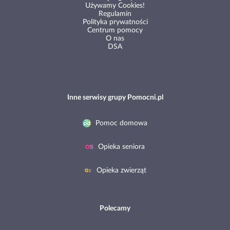
Używamy Cookies!
Regulamin
Polityka prywatności
Centrum pomocy
O nas
DSA
Inne serwisy grupy Pomocni.pl
Pomoc domowa
Opieka seniora
Opieka zwierząt
Polecamy