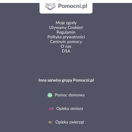
Moje zgody
Używamy Cookies!
Regulamin
Polityka prywatności
Centrum pomocy
O nas
DSA
Inne serwisy grupy Pomocni.pl
Pomoc domowa
Opieka seniora
Opieka zwierząt