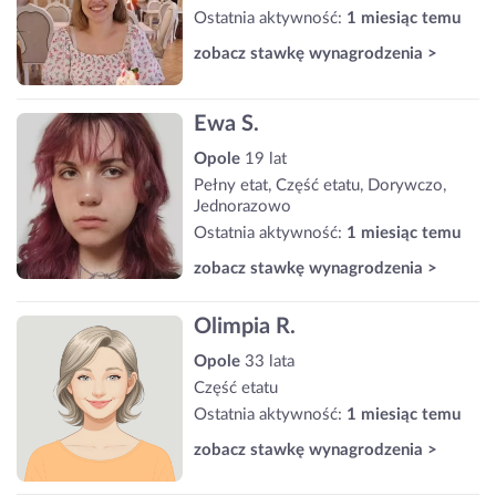
Ostatnia aktywność:
1 miesiąc temu
zobacz stawkę wynagrodzenia >
Ewa S.
Opole
19 lat
Pełny etat, Część etatu, Dorywczo,
Jednorazowo
Ostatnia aktywność:
1 miesiąc temu
zobacz stawkę wynagrodzenia >
Olimpia R.
Opole
33 lata
Część etatu
Ostatnia aktywność:
1 miesiąc temu
zobacz stawkę wynagrodzenia >