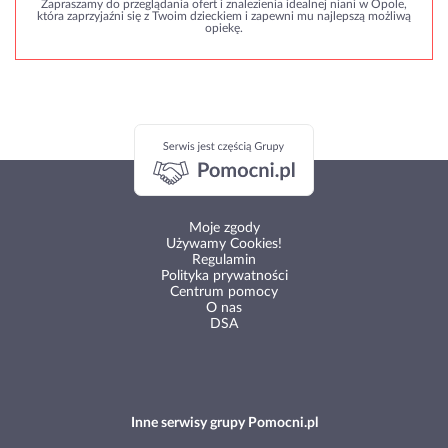
opiekę.
Moje zgody
Używamy Cookies!
Regulamin
Polityka prywatności
Centrum pomocy
O nas
DSA
Inne serwisy grupy Pomocni.pl