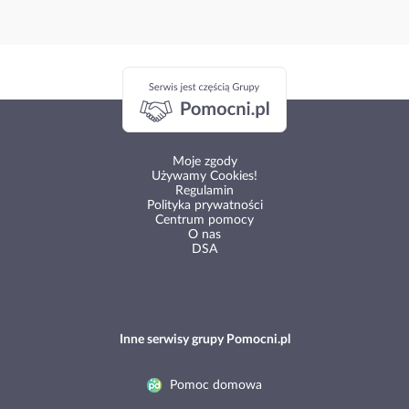
Moje zgody
Używamy Cookies!
Regulamin
Polityka prywatności
Centrum pomocy
O nas
DSA
Inne serwisy grupy Pomocni.pl
Pomoc domowa