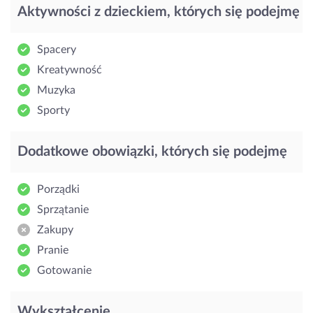
Aktywności z dzieckiem, których się podejmę
Spacery
Kreatywność
Muzyka
Sporty
Dodatkowe obowiązki, których się podejmę
Porządki
Sprzątanie
Zakupy
Pranie
Gotowanie
Wykształcenie