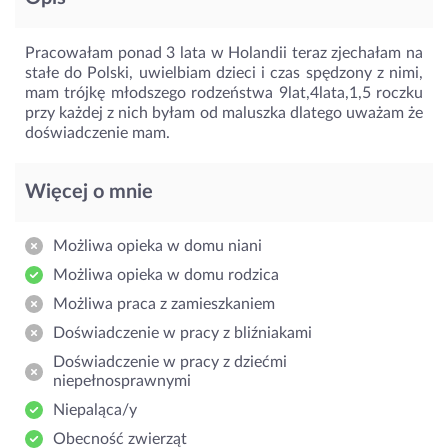
Pracowałam ponad 3 lata w Holandii teraz zjechałam na
stałe do Polski, uwielbiam dzieci i czas spędzony z nimi,
mam trójkę młodszego rodzeństwa 9lat,4lata,1,5 roczku
przy każdej z nich byłam od maluszka dlatego uważam że
doświadczenie mam.
Więcej o mnie
Możliwa opieka w domu niani
Możliwa opieka w domu rodzica
Możliwa praca z zamieszkaniem
Doświadczenie w pracy z bliźniakami
Doświadczenie w pracy z dziećmi
niepełnosprawnymi
Niepaląca/y
Obecność zwierząt