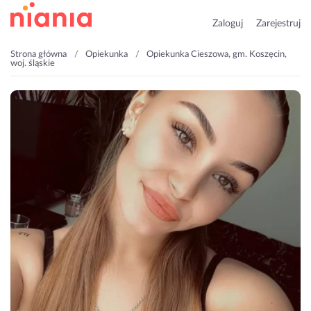
Zaloguj
Zarejestruj
Strona główna
Opiekunka
Opiekunka Cieszowa, gm. Koszęcin,
woj. śląskie