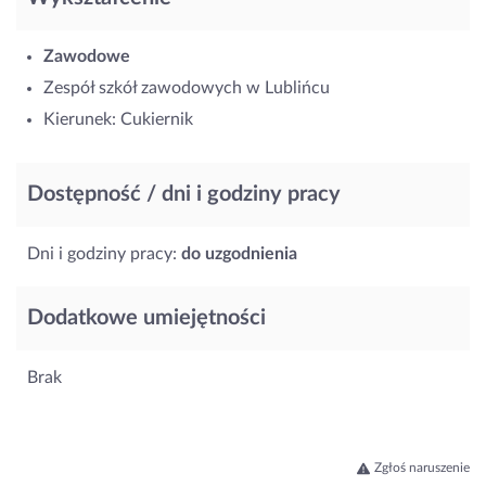
Zawodowe
Zespół szkół zawodowych w Lublińcu
Kierunek: Cukiernik
Dostępność / dni i godziny pracy
Dni i godziny pracy:
do uzgodnienia
Dodatkowe umiejętności
Brak
Zgłoś naruszenie