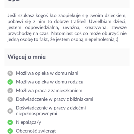
Jeśli szukasz kogoś kto zaopiekuje się twoim dzieckiem,
pobawi się z nim to dobrze trafiłeś! Uwielbiam dzieci,
jestem odpowiedzialna, uważna, kreatywna, zawsze
przychodzę na czas. Natomiast coś co może oburzyć nie
jedną osobę to fakt, że jestem osobą niepełnoletnią :)
Więcej o mnie
Możliwa opieka w domu niani
Możliwa opieka w domu rodzica
Możliwa praca z zamieszkaniem
Doświadczenie w pracy z bliźniakami
Doświadczenie w pracy z dziećmi
niepełnosprawnymi
Niepaląca/y
Obecność zwierząt