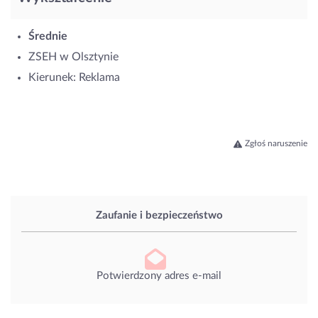
Średnie
ZSEH w Olsztynie
Kierunek: Reklama
Zgłoś naruszenie
Zaufanie i bezpieczeństwo
Potwierdzony adres e-mail