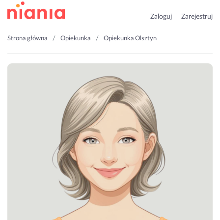
Zaloguj
Zarejestruj
Strona główna
Opiekunka
Opiekunka Olsztyn