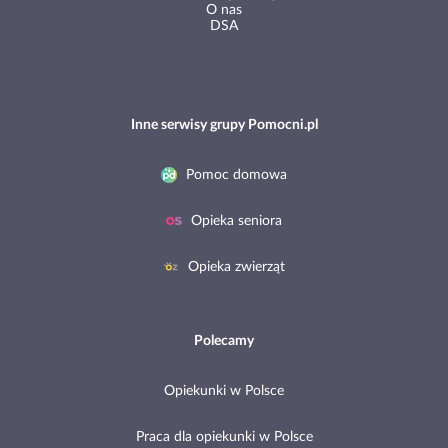
O nas
DSA
Inne serwisy grupy Pomocni.pl
Pomoc domowa
Opieka seniora
Opieka zwierząt
Polecamy
Opiekunki w Polsce
Praca dla opiekunki w Polsce