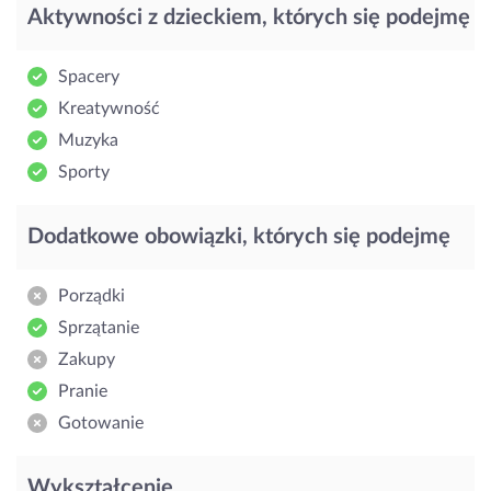
Aktywności z dzieckiem, których się podejmę
Spacery
Kreatywność
Muzyka
Sporty
Dodatkowe obowiązki, których się podejmę
Porządki
Sprzątanie
Zakupy
Pranie
Gotowanie
Wykształcenie