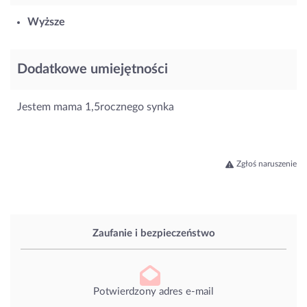
Wyższe
Dodatkowe umiejętności
Jestem mama 1,5rocznego synka
Zgłoś naruszenie
Zaufanie i bezpieczeństwo
Potwierdzony adres e-mail