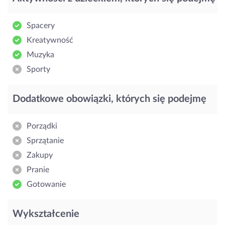
Spacery
Kreatywność
Muzyka
Sporty
Dodatkowe obowiązki, których się podejmę
Porządki
Sprzątanie
Zakupy
Pranie
Gotowanie
Wykształcenie