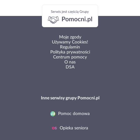
Moje zgody
Używamy Cookies!
Regulamin
Polityka prywatności
Centrum pomocy
O nas
DSA
Inne serwisy grupy Pomocni.pl
Pomoc domowa
Opieka seniora