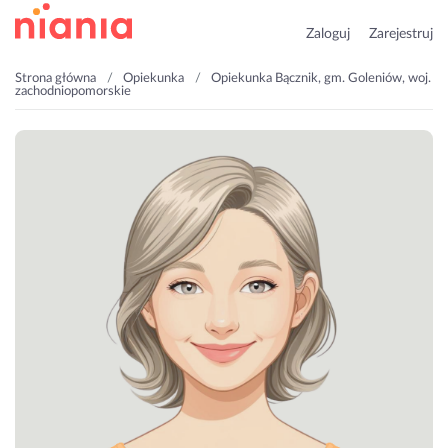
Zaloguj
Zarejestruj
Strona główna
Opiekunka
Opiekunka Bącznik, gm. Goleniów, woj.
zachodniopomorskie