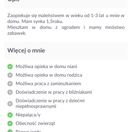
Zaopiekuje się maleństwem w wieku od 1-3 lat u mnie w
domu. Mam synka 1,5roku.
Mieszkam w domu z ogrodem i mamy mnóstwo
zabawek.
Więcej o mnie
Możliwa opieka w domu niani
Możliwa opieka w domu rodzica
Możliwa praca z zamieszkaniem
Doświadczenie w pracy z bliźniakami
Doświadczenie w pracy z dziećmi
niepełnosprawnymi
Niepaląca/y
Obecność zwierząt
Prawo jazdy