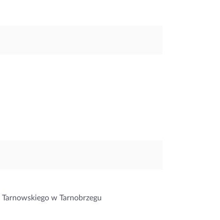
 Tarnowskiego w Tarnobrzegu