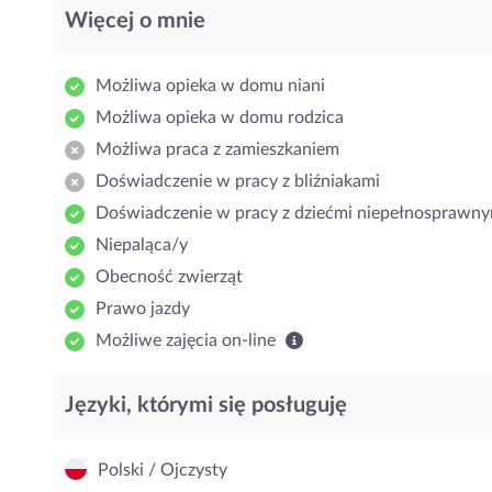
Więcej o mnie
Możliwa opieka w domu niani
Możliwa opieka w domu rodzica
Możliwa praca z zamieszkaniem
Doświadczenie w pracy z bliźniakami
Doświadczenie w pracy z dziećmi niepełnosprawny
Niepaląca/y
Obecność zwierząt
Prawo jazdy
Możliwe zajęcia on-line
Języki, którymi się posługuję
Polski / Ojczysty