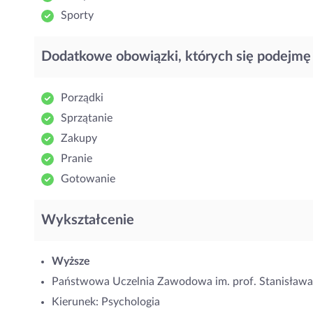
Sporty
Dodatkowe obowiązki, których się podejmę
Porządki
Sprzątanie
Zakupy
Pranie
Gotowanie
Wykształcenie
Wyższe
Państwowa Uczelnia Zawodowa im. prof. Stanisława
Kierunek: Psychologia