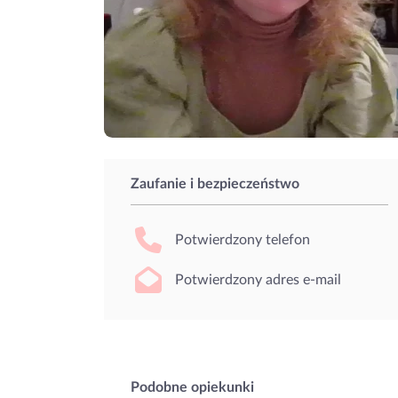
Zaufanie i bezpieczeństwo
Potwierdzony telefon
Potwierdzony adres e-mail
Podobne opiekunki