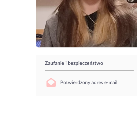
Zaufanie i bezpieczeństwo
Potwierdzony adres e-mail