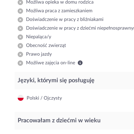
Możliwa opieka w domu rodzica
Możliwa praca z zamieszkaniem
Doświadczenie w pracy z bliźniakami
Doświadczenie w pracy z dziećmi niepełnosprawny
Niepaląca/y
Obecność zwierząt
Prawo jazdy
Możliwe zajęcia on-line
Języki, którymi się posługuję
Polski / Ojczysty
Pracowałam z dziećmi w wieku