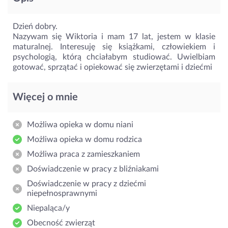
Dzień dobry.
Nazywam się Wiktoria i mam 17 lat, jestem w klasie
maturalnej. Interesuję się książkami, człowiekiem i
psychologią, którą chciałabym studiować. Uwielbiam
gotować, sprzątać i opiekować się zwierzętami i dziećmi
Więcej o mnie
Możliwa opieka w domu niani
Możliwa opieka w domu rodzica
Możliwa praca z zamieszkaniem
Doświadczenie w pracy z bliźniakami
Doświadczenie w pracy z dziećmi
niepełnosprawnymi
Niepaląca/y
Obecność zwierząt