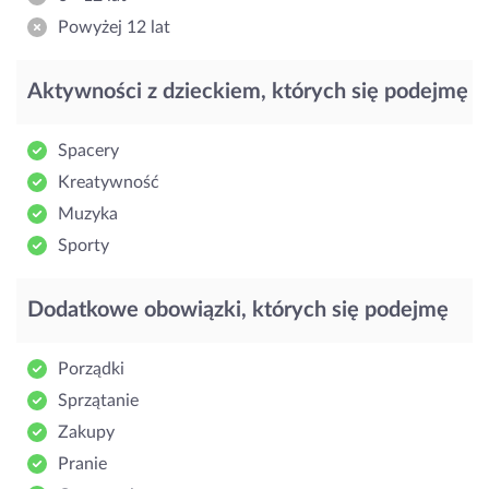
Powyżej 12 lat
Aktywności z dzieckiem, których się podejmę
Spacery
Kreatywność
Muzyka
Sporty
Dodatkowe obowiązki, których się podejmę
Porządki
Sprzątanie
Zakupy
Pranie