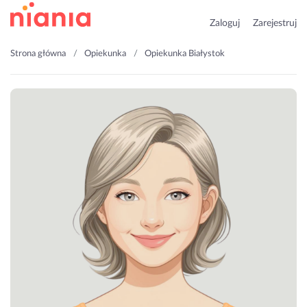
Zaloguj
Zarejestruj
Strona główna
Opiekunka
Opiekunka Białystok