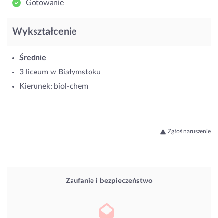
Gotowanie
Wykształcenie
Średnie
3 liceum w Białymstoku
Kierunek: biol-chem
Zgłoś naruszenie
Zaufanie i bezpieczeństwo