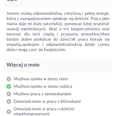
Jestem osobą odpowiedzialną, cierpliwą i pełną energii,
która z zaangażowaniem opiekuje się dziećmi. Praca jako
niania daje mi dużo satysfakcji, ponieważ lubię wspierać
rozwój najmłodszych, dbać o ich bezpieczeństwo oraz
tworzyć dla nich ciepłą i przyjazną atmosferę.Mam
bardzo dobre podejście do dzieci.W pracy kieruje się
empatią,spokojem i odpowiedzialnością dzięki czemu
dzieci mogą czuć się bezpiecznie.
Więcej o mnie
Możliwa opieka w domu niani
Możliwa opieka w domu rodzica
Możliwa praca z zamieszkaniem
Doświadczenie w pracy z bliźniakami
Doświadczenie w pracy z dziećmi
niepełnosprawnymi