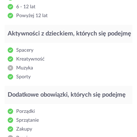
6 - 12 lat
Powyżej 12 lat
Aktywności z dzieckiem, których się podejmę
Spacery
Kreatywność
Muzyka
Sporty
Dodatkowe obowiązki, których się podejmę
Porządki
Sprzątanie
Zakupy