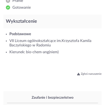
Pranie
Gotowanie
Wykształcenie
Podstawowe
VII Liceum ogólnokształcące im.Krzysztofa Kamila
Baczyńskiego w Radomiu
Kierunek: bio-chem-ang(niem)
Zgłoś naruszenie
Zaufanie i bezpieczeństwo