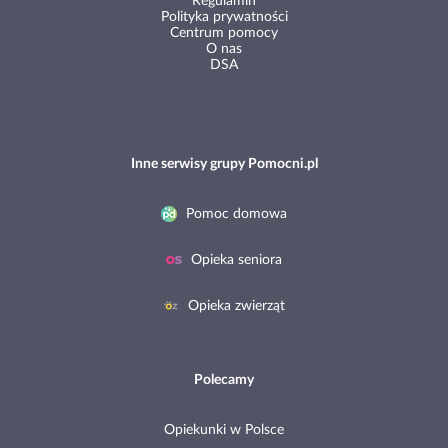
Regulamin
Polityka prywatności
Centrum pomocy
O nas
DSA
Inne serwisy grupy Pomocni.pl
Pomoc domowa
Opieka seniora
Opieka zwierząt
Polecamy
Opiekunki w Polsce