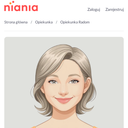
Zaloguj
Zarejestruj
Strona główna
Opiekunka
Opiekunka Radom