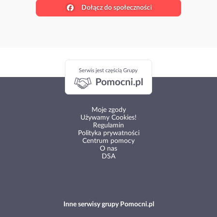
Dołącz do społeczności
Moje zgody
Używamy Cookies!
Regulamin
Polityka prywatności
Centrum pomocy
O nas
DSA
Inne serwisy grupy Pomocni.pl