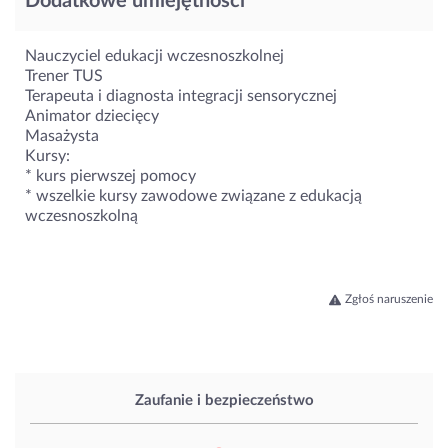
Dodatkowe umiejętności
Nauczyciel edukacji wczesnoszkolnej
Trener TUS
Terapeuta i diagnosta integracji sensorycznej
Animator dziecięcy
Masażysta
Kursy:
* kurs pierwszej pomocy
* wszelkie kursy zawodowe związane z edukacją
wczesnoszkolną
Zgłoś naruszenie
Zaufanie i bezpieczeństwo