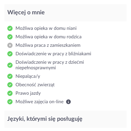
Więcej o mnie
Możliwa opieka w domu niani
Możliwa opieka w domu rodzica
Możliwa praca z zamieszkaniem
Doświadczenie w pracy z bliźniakami
Doświadczenie w pracy z dziećmi
niepełnosprawnymi
Niepaląca/y
Obecność zwierząt
Prawo jazdy
Możliwe zajęcia on-line
Języki, którymi się posługuję