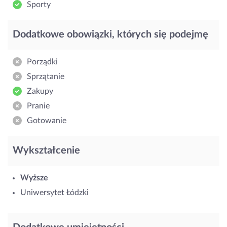
Sporty
Dodatkowe obowiązki, których się podejmę
Porządki
Sprzątanie
Zakupy
Pranie
Gotowanie
Wykształcenie
Wyższe
Uniwersytet Łódzki