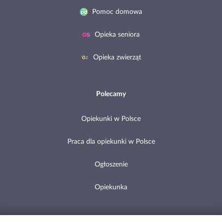
Pomoc domowa
Opieka seniora
Opieka zwierząt
Polecamy
Opiekunki w Polsce
Praca dla opiekunki w Polsce
Ogłoszenie
Opiekunka