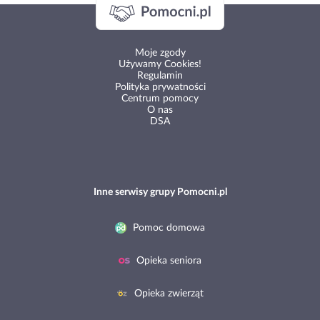
Moje zgody
Używamy Cookies!
Regulamin
Polityka prywatności
Centrum pomocy
O nas
DSA
Inne serwisy grupy Pomocni.pl
Pomoc domowa
Opieka seniora
Opieka zwierząt