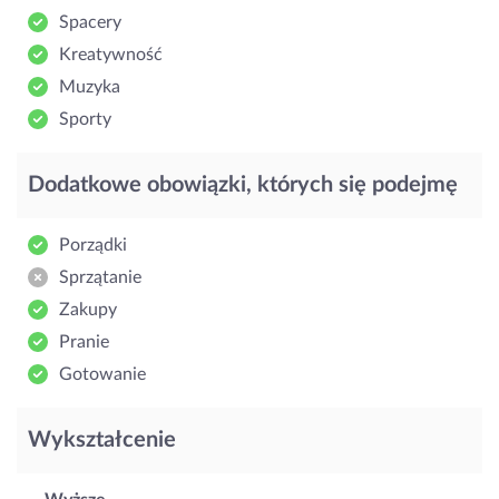
Spacery
Kreatywność
Muzyka
Sporty
Dodatkowe obowiązki, których się podejmę
Porządki
Sprzątanie
Zakupy
Pranie
Gotowanie
Wykształcenie