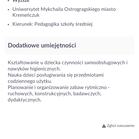
Wyższe
Uniwersytet Mykchaila Ostrogragskiego miasto
Kremeńczuk
Kierunek: Pedagogika szkoły średniej
Dodatkowe umiejętności
Kształtowanie u dziecka czynności samoobsługowych i
nawyków higienicznych.
Nauka dzieci posługiwania się przedmiotami
codziennego użytku.
Planowanie i organizowanie zabaw rytmiczno -
ruchowych, konstrukcyjnych, badawczych,
dydaktycznych.
Zgłoś naruszenie