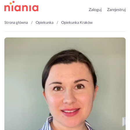
Zaloguj
Zarejestruj
Strona główna
Opiekunka
Opiekunka Kraków