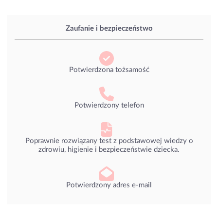
Zaufanie i bezpieczeństwo
Potwierdzona tożsamość
Potwierdzony telefon
Poprawnie rozwiązany test z podstawowej wiedzy o
zdrowiu, higienie i bezpieczeństwie dziecka.
Potwierdzony adres e-mail