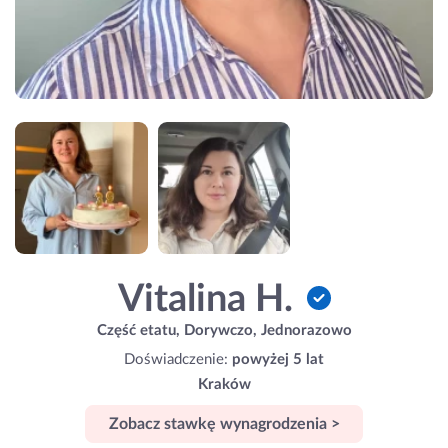
Vitalina H.
Część etatu, Dorywczo, Jednorazowo
Doświadczenie:
powyżej 5 lat
Kraków
Zobacz stawkę wynagrodzenia >