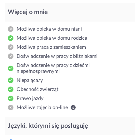
Więcej o mnie
Możliwa opieka w domu niani
Możliwa opieka w domu rodzica
Możliwa praca z zamieszkaniem
Doświadczenie w pracy z bliźniakami
Doświadczenie w pracy z dziećmi
niepełnosprawnymi
Niepaląca/y
Obecność zwierząt
Prawo jazdy
Możliwe zajęcia on-line
Języki, którymi się posługuję