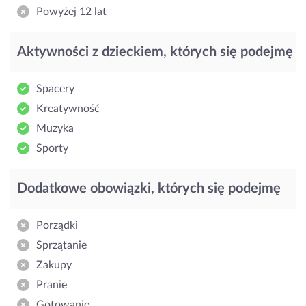
Powyżej 12 lat
Aktywności z dzieckiem, których się podejmę
Spacery
Kreatywność
Muzyka
Sporty
Dodatkowe obowiązki, których się podejmę
Porządki
Sprzątanie
Zakupy
Pranie
Gotowanie