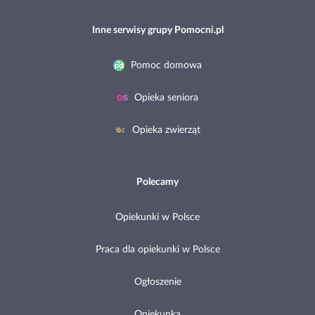
Inne serwisy grupy Pomocni.pl
Pomoc domowa
Opieka seniora
Opieka zwierząt
Polecamy
Opiekunki w Polsce
Praca dla opiekunki w Polsce
Ogłoszenie
Opiekunka