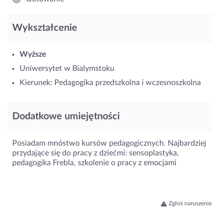
Wykształcenie
Wyższe
Uniwersytet w Bialymstoku
Kierunek: Pedagogika przedszkolna i wczesnoszkolna
Dodatkowe umiejętności
Posiadam mnóstwo kursów pedagogicznych. Najbardziej
przydające się do pracy z dziećmi: sensoplastyka,
pedagogika Frebla, szkolenie o pracy z emocjami
Zgłoś naruszenie