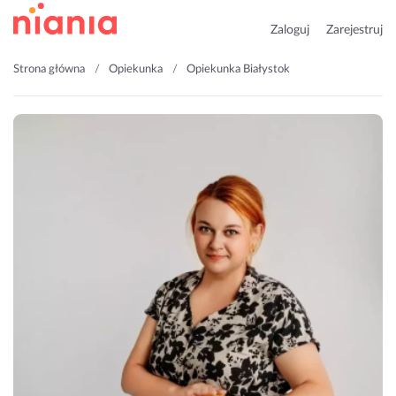
Zaloguj
Zarejestruj
Strona główna
Opiekunka
Opiekunka Białystok