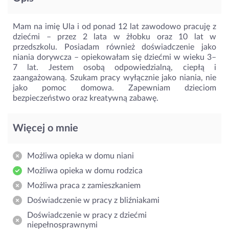
Mam na imię Ula i od ponad 12 lat zawodowo pracuję z
dziećmi – przez 2 lata w żłobku oraz 10 lat w
przedszkolu. Posiadam również doświadczenie jako
niania dorywcza – opiekowałam się dziećmi w wieku 3–
7 lat. Jestem osobą odpowiedzialną, ciepłą i
zaangażowaną. Szukam pracy wyłącznie jako niania, nie
jako pomoc domowa. Zapewniam dzieciom
bezpieczeństwo oraz kreatywną zabawę.
Więcej o mnie
Możliwa opieka w domu niani
Możliwa opieka w domu rodzica
Możliwa praca z zamieszkaniem
Doświadczenie w pracy z bliźniakami
Doświadczenie w pracy z dziećmi
niepełnosprawnymi