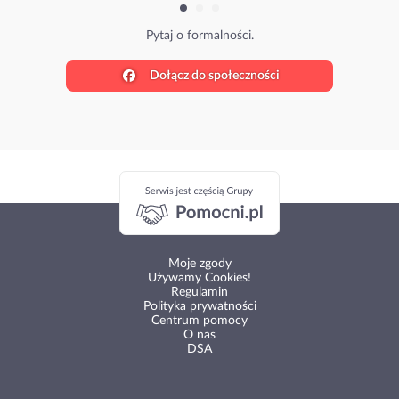
Pytaj o formalności.
Dołącz do społeczności
Moje zgody
Używamy Cookies!
Regulamin
Polityka prywatności
Centrum pomocy
O nas
DSA