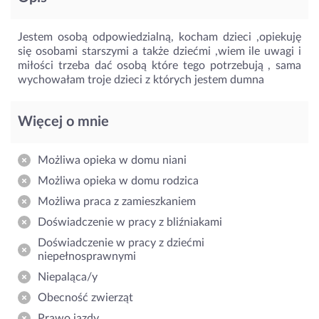
Jestem osobą odpowiedzialną, kocham dzieci ,opiekuję
się osobami starszymi a także dziećmi ,wiem ile uwagi i
miłości trzeba dać osobą które tego potrzebują , sama
wychowałam troje dzieci z których jestem dumna
Więcej o mnie
Możliwa opieka w domu niani
Możliwa opieka w domu rodzica
Możliwa praca z zamieszkaniem
Doświadczenie w pracy z bliźniakami
Doświadczenie w pracy z dziećmi
niepełnosprawnymi
Niepaląca/y
Obecność zwierząt
Prawo jazdy