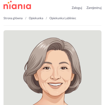
Zaloguj
Zarejestruj
Strona główna
Opiekunka
Opiekunka Lubliniec