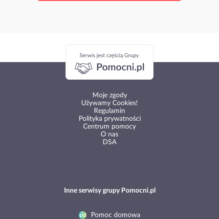
Moje zgody
Używamy Cookies!
Regulamin
Polityka prywatności
Centrum pomocy
O nas
DSA
Inne serwisy grupy Pomocni.pl
Pomoc domowa