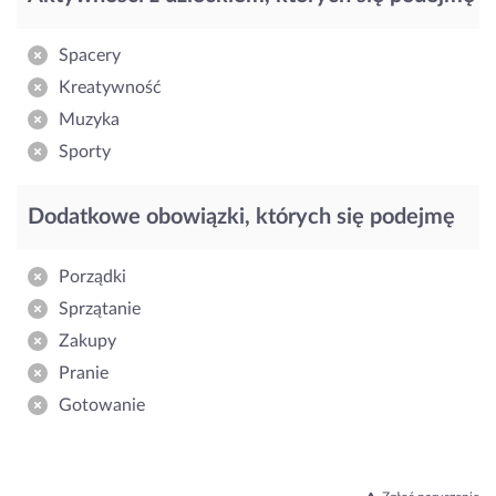
Spacery
Kreatywność
Muzyka
Sporty
Dodatkowe obowiązki, których się podejmę
Porządki
Sprzątanie
Zakupy
Pranie
Gotowanie