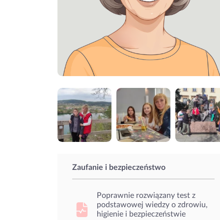
Zaufanie i bezpieczeństwo
Poprawnie rozwiązany test z
podstawowej wiedzy o zdrowiu,
higienie i bezpieczeństwie