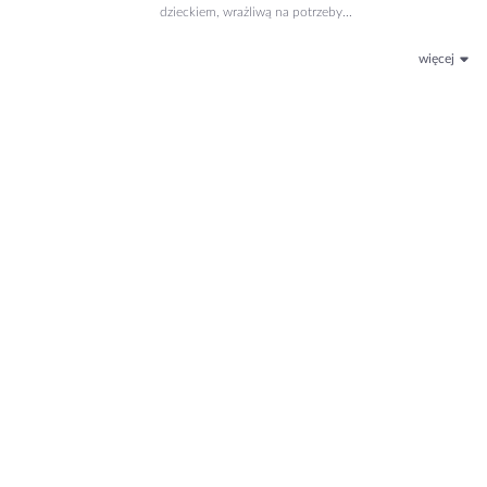
dzieckiem, wrażliwą na potrzeby...
więcej