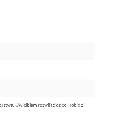
jerstwa. Uwielbiam rozwijać dzieci, robić z