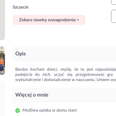
Szczecin
Zobacz stawkę wynagrodzenia >
Opis
Bardzo kocham dzieci, myślę, że to jest najważniejs
podejście do nich, uczyć się, przygotowywać gry 
wykształcenie i doświadczenie w nauczaniu. Umiem wyk
Więcej o mnie
Możliwa opieka w domu niani