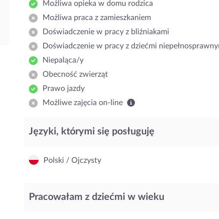
Możliwa opieka w domu rodzica
Możliwa praca z zamieszkaniem
Doświadczenie w pracy z bliźniakami
Doświadczenie w pracy z dziećmi niepełnosprawny
Niepaląca/y
Obecność zwierząt
Prawo jazdy
Możliwe zajęcia on-line
Języki, którymi się posługuję
Polski / Ojczysty
Pracowałam z dziećmi w wieku