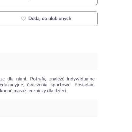
Dodaj do ulubionych
ze dla niani. Potrafię znaleźć indywidualne
edukacyjne, ćwiczenia sportowe. Posiadam
onać masaż leczniczy dla dzieci.