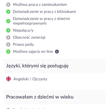
Możliwa praca z zamieszkaniem
Doświadczenie w pracy z bliźniakami
Doświadczenie w pracy z dziećmi
niepełnosprawnymi
Niepaląca/y
Obecność zwierząt
Prawo jazdy
Możliwe zajęcia on-line
Języki, którymi się posługuję
Angielski / Ojczysty
Pracowałam z dziećmi w wieku