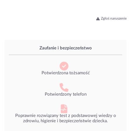
Zgłoś naruszenie
Zaufanie i bezpieczeństwo
Potwierdzona tożsamość
Potwierdzony telefon
Poprawnie rozwiązany test z podstawowej wiedzy o
zdrowiu, higienie i bezpieczeństwie dziecka.