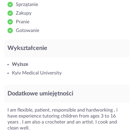
Sprzątanie
Zakupy
Pranie
Gotowanie
Wykształcenie
Wyższe
Kyiv Medical University
Dodatkowe umiejętności
I am flexible, patient, responsible and hardworking , i
have experience tutoring children from ages 3 to 16
years . I am also a crocheter and an artist. I cook and
clean well.