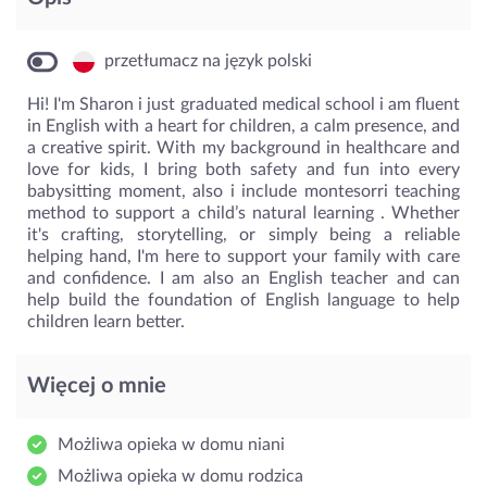
przetłumacz na język polski
Hi! I'm Sharon i just graduated medical school i am fluent
in English with a heart for children, a calm presence, and
a creative spirit. With my background in healthcare and
love for kids, I bring both safety and fun into every
babysitting moment, also i include montesorri teaching
method to support a child’s natural learning . Whether
it's crafting, storytelling, or simply being a reliable
helping hand, I'm here to support your family with care
and confidence. I am also an English teacher and can
help build the foundation of English language to help
children learn better.
Więcej o mnie
Możliwa opieka w domu niani
Możliwa opieka w domu rodzica