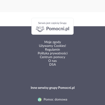
Moje zgody
Używamy Cookies!
Regulamin
Polityka prywatności
Centrum pomocy
O nas
DSA
Inne serwisy grupy Pomocni.pl
Pomoc domowa