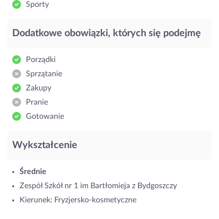
Sporty
Dodatkowe obowiązki, których się podejmę
Porządki
Sprzątanie
Zakupy
Pranie
Gotowanie
Wykształcenie
Średnie
Zespół Szkół nr 1 im Bartłomieja z Bydgoszczy
Kierunek: Fryzjersko-kosmetyczne