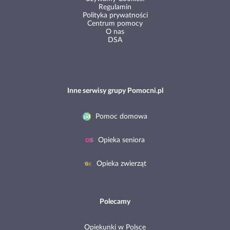
Regulamin
Polityka prywatności
Centrum pomocy
O nas
DSA
Inne serwisy grupy Pomocni.pl
Pomoc domowa
Opieka seniora
Opieka zwierząt
Polecamy
Opiekunki w Polsce