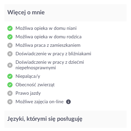
Więcej o mnie
Możliwa opieka w domu niani
Możliwa opieka w domu rodzica
Możliwa praca z zamieszkaniem
Doświadczenie w pracy z bliźniakami
Doświadczenie w pracy z dziećmi
niepełnosprawnymi
Niepaląca/y
Obecność zwierząt
Prawo jazdy
Możliwe zajęcia on-line
Języki, którymi się posługuję