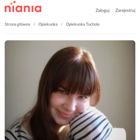
Zaloguj
Zarejestruj
Strona główna
Opiekunka
Opiekunka Tuchola