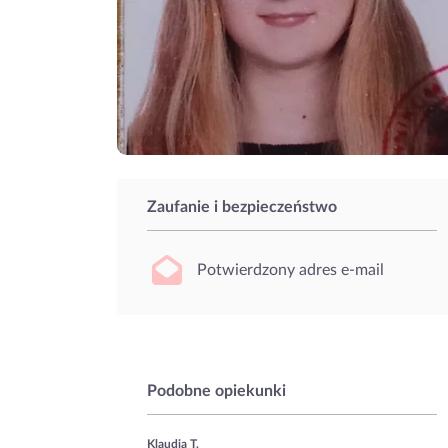
Zaufanie i bezpieczeństwo
Potwierdzony adres e-mail
Podobne opiekunki
Klaudia T.