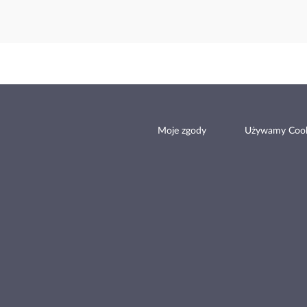
Moje zgody
Używamy Cook