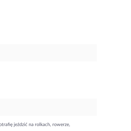
trafię jeździć na rolkach, rowerze,