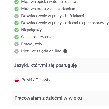
Możliwa opieka w domu rodzica
Możliwa praca z zamieszkaniem
Doświadczenie w pracy z bliźniakami
Doświadczenie w pracy z dziećmi niepełnosprawny
Niepaląca/y
Obecność zwierząt
Prawo jazdy
Możliwe zajęcia on-line
Języki, którymi się posługuję
Polski / Ojczysty
Pracowałam z dziećmi w wieku