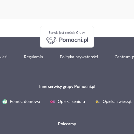
ies!
Regulamin
Polityka prywatności
Centrum 
Inne serwisy grupy Pomocni.pl
Pomoc domowa
Opieka seniora
Opieka zwierząt
Polecamy