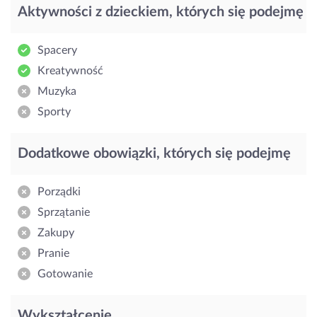
Aktywności z dzieckiem, których się podejmę
Spacery
Kreatywność
Muzyka
Sporty
Dodatkowe obowiązki, których się podejmę
Porządki
Sprzątanie
Zakupy
Pranie
Gotowanie
Wykształcenie