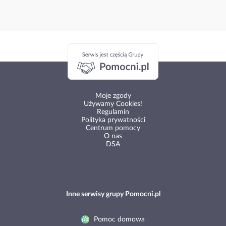
Moje zgody
Używamy Cookies!
Regulamin
Polityka prywatności
Centrum pomocy
O nas
DSA
Inne serwisy grupy Pomocni.pl
Pomoc domowa