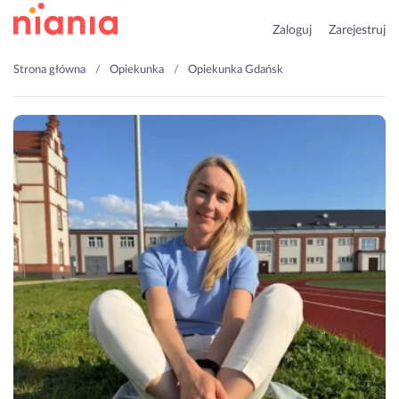
Zaloguj
Zarejestruj
Strona główna
Opiekunka
Opiekunka Gdańsk