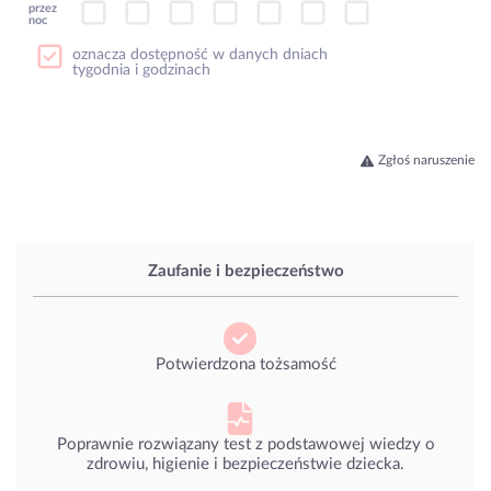
przez
noc
oznacza dostępność w danych dniach
tygodnia i godzinach
Zgłoś naruszenie
Zaufanie i bezpieczeństwo
Potwierdzona tożsamość
Poprawnie rozwiązany test z podstawowej wiedzy o
zdrowiu, higienie i bezpieczeństwie dziecka.