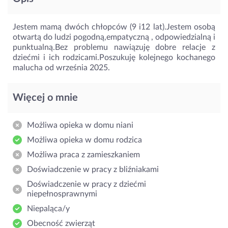
Jestem mamą dwóch chłopców (9 i12 lat).Jestem osobą
otwartą do ludzi pogodną,empatyczną , odpowiedzialną i
punktualną.Bez problemu nawiązuję dobre relacje z
dziećmi i ich rodzicami.Poszukuję kolejnego kochanego
malucha od września 2025.
Więcej o mnie
Możliwa opieka w domu niani
Możliwa opieka w domu rodzica
Możliwa praca z zamieszkaniem
Doświadczenie w pracy z bliźniakami
Doświadczenie w pracy z dziećmi
niepełnosprawnymi
Niepaląca/y
Obecność zwierząt