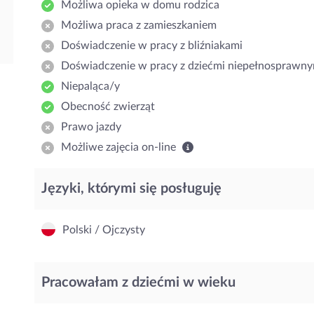
Możliwa opieka w domu rodzica
Możliwa praca z zamieszkaniem
Doświadczenie w pracy z bliźniakami
Doświadczenie w pracy z dziećmi niepełnosprawny
Niepaląca/y
Obecność zwierząt
Prawo jazdy
Możliwe zajęcia on-line
Języki, którymi się posługuję
Polski / Ojczysty
Pracowałam z dziećmi w wieku