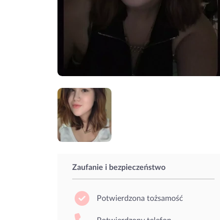
Zaufanie i bezpieczeństwo
Potwierdzona tożsamość