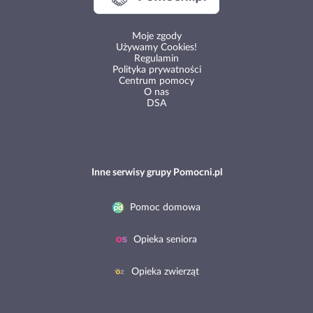
Moje zgody
Używamy Cookies!
Regulamin
Polityka prywatności
Centrum pomocy
O nas
DSA
Inne serwisy grupy Pomocni.pl
Pomoc domowa
Opieka seniora
Opieka zwierząt