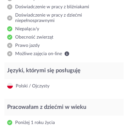
Doświadczenie w pracy z bliźniakami
Doświadczenie w pracy z dziećmi
niepełnosprawnymi
Niepaląca/y
Obecność zwierząt
Prawo jazdy
Możliwe zajęcia on-line
Języki, którymi się posługuję
Polski / Ojczysty
Pracowałam z dziećmi w wieku
Poniżej 1 roku życia