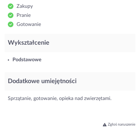
Zakupy
Pranie
Gotowanie
Wykształcenie
Podstawowe
Dodatkowe umiejętności
Sprzątanie, gotowanie, opieka nad zwierzętami.
Zgłoś naruszenie