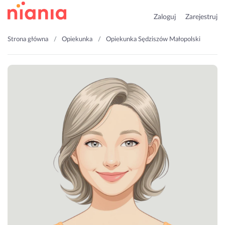
Zaloguj
Zarejestruj
Strona główna
Opiekunka
Opiekunka Sędziszów Małopolski