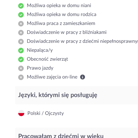
Możliwa opieka w domu niani
Możliwa opieka w domu rodzica
Możliwa praca z zamieszkaniem
Doświadczenie w pracy z bliźniakami
Doświadczenie w pracy z dziećmi niepełnosprawny
Niepaląca/y
Obecność zwierząt
Prawo jazdy
Możliwe zajęcia on-line
Języki, którymi się posługuję
Polski / Ojczysty
Pracowałam z dziećmi w wieku