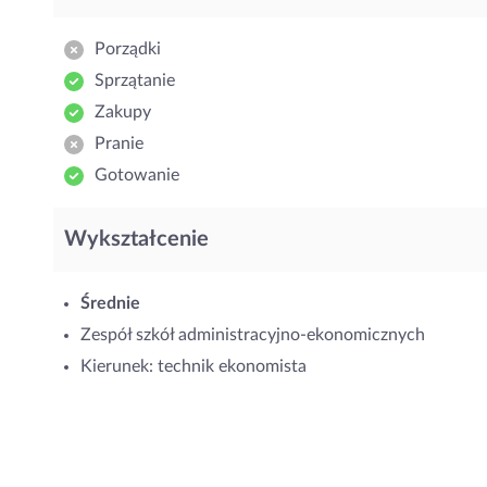
Porządki
Sprzątanie
Zakupy
Pranie
Gotowanie
Wykształcenie
Średnie
Zespół szkół administracyjno-ekonomicznych
Kierunek: technik ekonomista