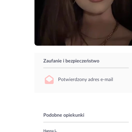
Zaufanie i bezpieczeństwo
Potwierdzony adres e-mail
Podobne opiekunki
Hanna L.