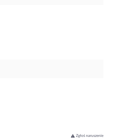
Zgłoś naruszenie