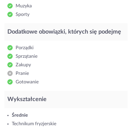
Muzyka
Sporty
Dodatkowe obowiązki, których się podejmę
Porządki
Sprzątanie
Zakupy
Pranie
Gotowanie
Wykształcenie
Średnie
Technikum fryzjerskie