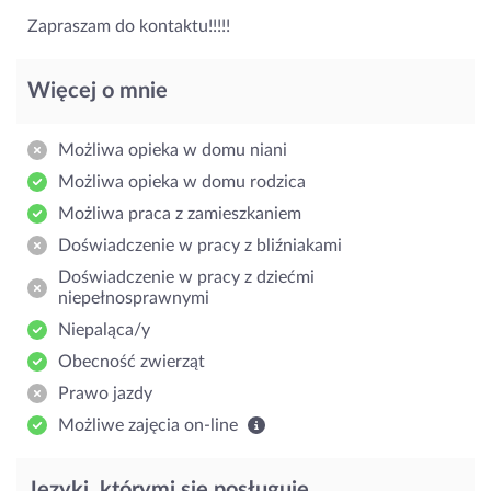
Zapraszam do kontaktu!!!!!
Więcej o mnie
Możliwa opieka w domu niani
Możliwa opieka w domu rodzica
Możliwa praca z zamieszkaniem
Doświadczenie w pracy z bliźniakami
Doświadczenie w pracy z dziećmi
niepełnosprawnymi
Niepaląca/y
Obecność zwierząt
Prawo jazdy
Możliwe zajęcia on-line
Języki, którymi się posługuję