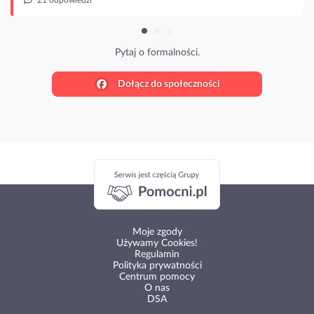
Pytaj o formalności.
Dołącz do społeczności
Moje zgody
Używamy Cookies!
Regulamin
Polityka prywatności
Centrum pomocy
O nas
DSA