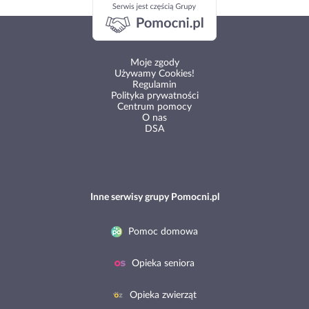
Moje zgody
Używamy Cookies!
Regulamin
Polityka prywatności
Centrum pomocy
O nas
DSA
Inne serwisy grupy Pomocni.pl
Pomoc domowa
Opieka seniora
Opieka zwierząt