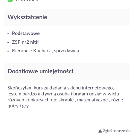
Wykształcenie
Podstawowe
ZSP nr2 nitki
Kierunek: Kucharz , sprzedawca
Dodatkowe umiejętności
Skończyłam kurs zakładania sklepu internetowego,
jestem bardzo aktywną osobą i brałam udział w wielu
różnych konkursach np: skrable , matematyczne , różne
quizy i gry
Zgłoś naruszenie