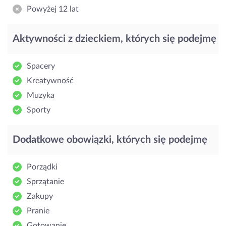
Powyżej 12 lat
Aktywności z dzieckiem, których się podejmę
Spacery
Kreatywność
Muzyka
Sporty
Dodatkowe obowiązki, których się podejmę
Porządki
Sprzątanie
Zakupy
Pranie
Gotowanie