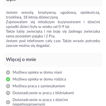
Jestem wesołą, kreatywną, ugodową, opiekuńczą,
troskliwą, 18 letnią dziewczyną.
Zajmowałam się młodszym kuzynostwem i dziećmi
sąsiadki dzieci były w wieku od 0-9 lat.
Także lubię zwierzęta i nie boję się żadnego zwierzaka
sama posiadam pająka i 2 Psy.
Jestem pod telefonem cały czas Także wrazie potrzeby
zawsze można się dogadać.
Więcej o mnie
Możliwa opieka w domu niani
Możliwa opieka w domu rodzica
Możliwa praca z zamieszkaniem
Doświadczenie w pracy z bliźniakami
Doświadczenie w pracy z dziećmi
niepełnosprawnymi