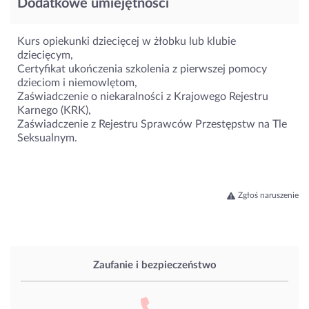
Dodatkowe umiejętności
Kurs opiekunki dziecięcej w żłobku lub klubie
dziecięcym,
Certyfikat ukończenia szkolenia z pierwszej pomocy
dzieciom i niemowlętom,
Zaświadczenie o niekaralności z Krajowego Rejestru
Karnego (KRK),
Zaświadczenie z Rejestru Sprawców Przestępstw na Tle
Seksualnym.
Zgłoś naruszenie
Zaufanie i bezpieczeństwo