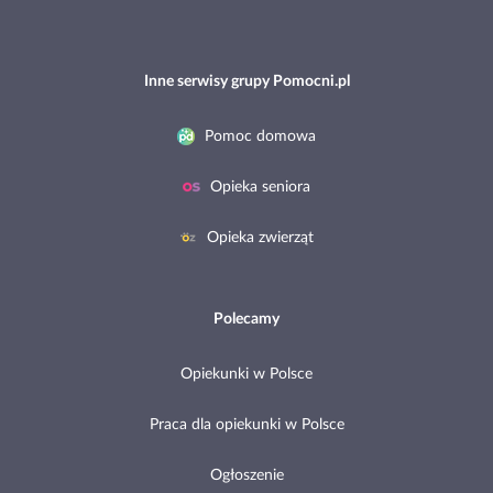
Inne serwisy grupy Pomocni.pl
Pomoc domowa
Opieka seniora
Opieka zwierząt
Polecamy
Opiekunki w Polsce
Praca dla opiekunki w Polsce
Ogłoszenie