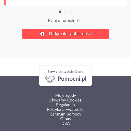
Dołącz do społeczności
Moje zgody
Używamy Cookies!
Regulamin
Polityka prywatności
Centrum pomocy
O nas
DSA