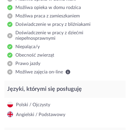
Możliwa opieka w domu rodzica
Możliwa praca z zamieszkaniem
Doświadczenie w pracy z bliźniakami
Doświadczenie w pracy z dziećmi
niepełnosprawnymi
Niepaląca/y
Obecność zwierząt
Prawo jazdy
Możliwe zajęcia on-line
Języki, którymi się posługuję
Polski / Ojczysty
Angielski / Podstawowy