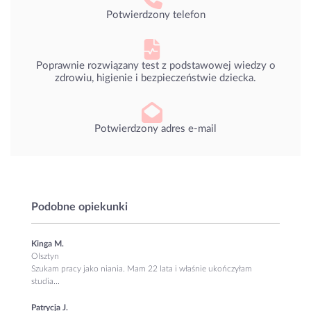
Potwierdzony telefon
Poprawnie rozwiązany test z podstawowej wiedzy o
zdrowiu, higienie i bezpieczeństwie dziecka.
Potwierdzony adres e-mail
Podobne opiekunki
Kinga M.
Olsztyn
Szukam pracy jako niania. Mam 22 lata i właśnie ukończyłam
studia...
Patrycja J.