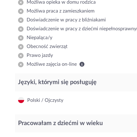
Możliwa opieka w domu rodzica
Możliwa praca z zamieszkaniem
Doświadczenie w pracy z bliźniakami
Doświadczenie w pracy z dziećmi niepełnosprawny
Niepaląca/y
Obecność zwierząt
Prawo jazdy
Możliwe zajęcia on-line
Języki, którymi się posługuję
Polski / Ojczysty
Pracowałam z dziećmi w wieku