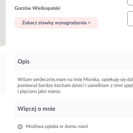
Gorzów Wielkopolski
Zobacz stawkę wynagrodzenia >
Opis
Witam serdecznie,mam na imię Monika, opiekuję się dzi
ponieważ bardzo kocham dzieci i uwielbiam z nimi spę
i pięcioro jako niania
Więcej o mnie
Możliwa opieka w domu niani