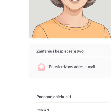
Zaufanie i bezpieczeństwo
Potwierdzony adres e-mail
Podobne opiekunki
Izabela N.