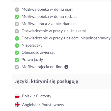
Możliwa opieka w domu niani
Możliwa opieka w domu rodzica
Możliwa praca z zamieszkaniem
Doświadczenie w pracy z bliźniakami
Doświadczenie w pracy z dziećmi niepełnosprawny
Niepaląca/y
Obecność zwierząt
Prawo jazdy
Możliwe zajęcia on-line
Języki, którymi się posługuję
Polski / Ojczysty
Angielski / Podstawowy