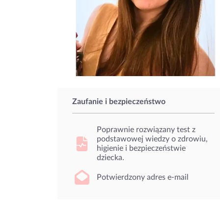
Zaufanie i bezpieczeństwo
Poprawnie rozwiązany test z
podstawowej wiedzy o zdrowiu,
higienie i bezpieczeństwie
dziecka.
Potwierdzony adres e-mail