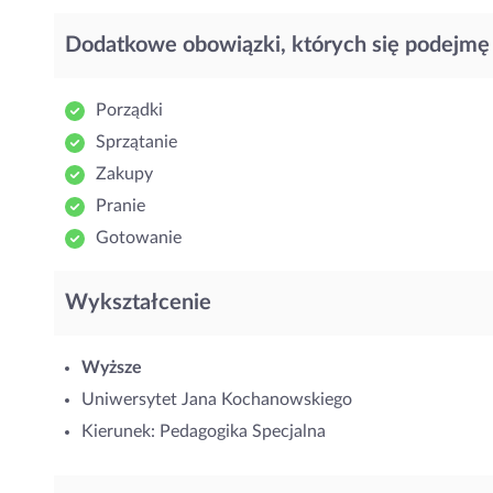
Dodatkowe obowiązki, których się podejmę
Porządki
Sprzątanie
Zakupy
Pranie
Gotowanie
Wykształcenie
Wyższe
Uniwersytet Jana Kochanowskiego
Kierunek: Pedagogika Specjalna