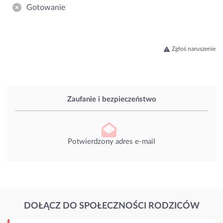
Gotowanie
Zgłoś naruszenie
Zaufanie i bezpieczeństwo
Potwierdzony adres e-mail
DOŁĄCZ DO SPOŁECZNOŚCI RODZICÓW