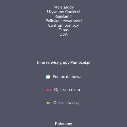
Moje zgody
Używamy Cookies!
Regulamin
Polityka prywatności
Centrum pomocy
O nas
DSA
Inne serwisy grupy Pomocni.pl
Pomoc domowa
Opieka seniora
Opieka zwierząt
Polecamy