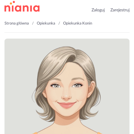
Zaloguj
Zarejestruj
Strona główna
Opiekunka
Opiekunka Konin