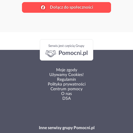
Dołącz do społeczności
Moje zgody
Używamy Cookies!
Regulamin
Polityka prywatności
Centrum pomocy
O nas
DSA
Inne serwisy grupy Pomocni.pl