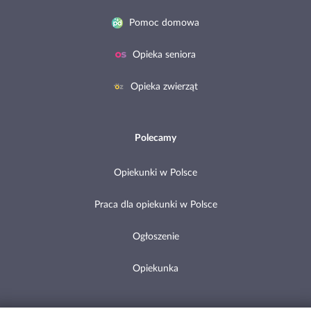
Pomoc domowa
Opieka seniora
Opieka zwierząt
Polecamy
Opiekunki w Polsce
Praca dla opiekunki w Polsce
Ogłoszenie
Opiekunka