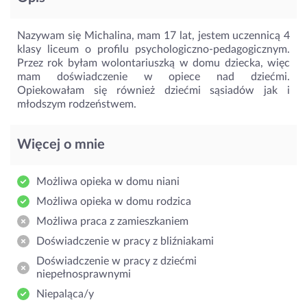
Nazywam się Michalina, mam 17 lat, jestem uczennicą 4
klasy liceum o profilu psychologiczno-pedagogicznym.
Przez rok byłam wolontariuszką w domu dziecka, więc
mam doświadczenie w opiece nad dziećmi.
Opiekowałam się również dziećmi sąsiadów jak i
młodszym rodzeństwem.
Więcej o mnie
Możliwa opieka w domu niani
Możliwa opieka w domu rodzica
Możliwa praca z zamieszkaniem
Doświadczenie w pracy z bliźniakami
Doświadczenie w pracy z dziećmi
niepełnosprawnymi
Niepaląca/y