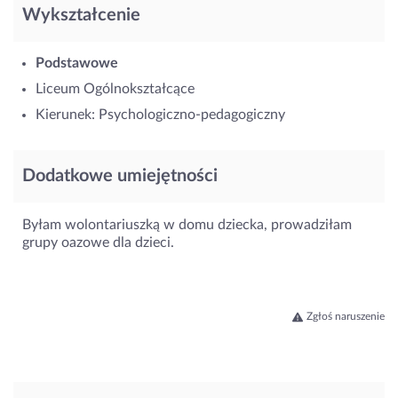
Wykształcenie
Podstawowe
Liceum Ogólnokształcące
Kierunek: Psychologiczno-pedagogiczny
Dodatkowe umiejętności
Byłam wolontariuszką w domu dziecka, prowadziłam
grupy oazowe dla dzieci.
Zgłoś naruszenie