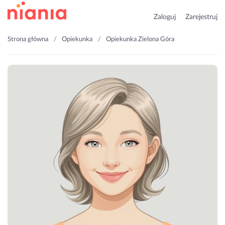
Zaloguj
Zarejestruj
Strona główna
Opiekunka
Opiekunka Zielona Góra