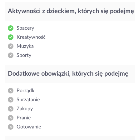
Aktywności z dzieckiem, których się podejmę
Spacery
Kreatywność
Muzyka
Sporty
Dodatkowe obowiązki, których się podejmę
Porządki
Sprzątanie
Zakupy
Pranie
Gotowanie