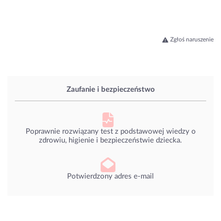
Zgłoś naruszenie
Zaufanie i bezpieczeństwo
Poprawnie rozwiązany test z podstawowej wiedzy o
zdrowiu, higienie i bezpieczeństwie dziecka.
Potwierdzony adres e-mail