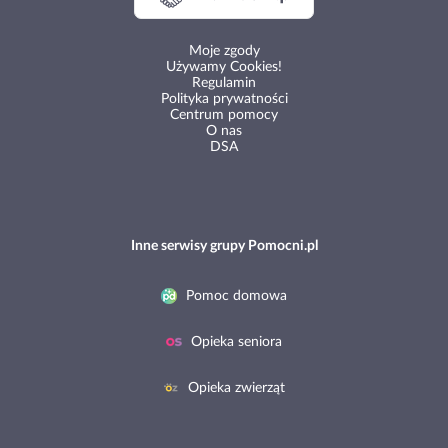
Moje zgody
Używamy Cookies!
Regulamin
Polityka prywatności
Centrum pomocy
O nas
DSA
Inne serwisy grupy Pomocni.pl
Pomoc domowa
Opieka seniora
Opieka zwierząt