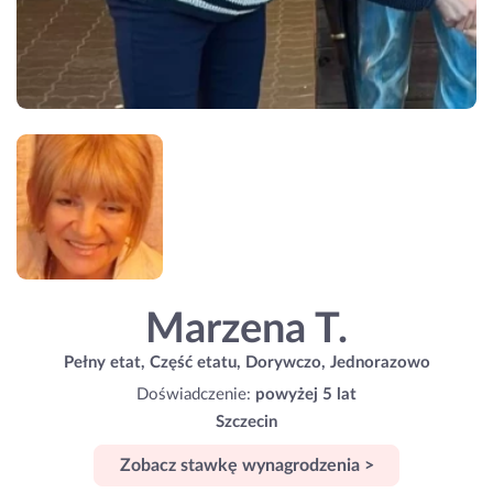
Marzena T.
Pełny etat, Część etatu, Dorywczo, Jednorazowo
Doświadczenie:
powyżej 5 lat
Szczecin
Zobacz stawkę wynagrodzenia >