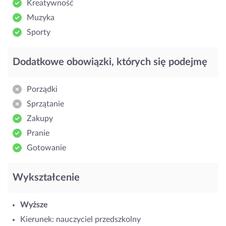
Kreatywność
Muzyka
Sporty
Dodatkowe obowiązki, których się podejmę
Porządki
Sprzątanie
Zakupy
Pranie
Gotowanie
Wykształcenie
Wyższe
Kierunek: nauczyciel przedszkolny