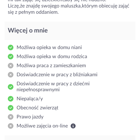
Liczę,że znajdę swojego maluszka,którym obiecuję zająć
się z pełnym oddaniem.
Więcej o mnie
Możliwa opieka w domu niani
Możliwa opieka w domu rodzica
Możliwa praca z zamieszkaniem
Doświadczenie w pracy z bliźniakami
Doświadczenie w pracy z dziećmi
niepełnosprawnymi
Niepaląca/y
Obecność zwierząt
Prawo jazdy
Możliwe zajęcia on-line