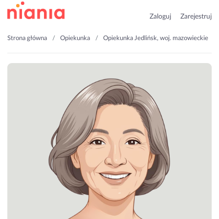
Zaloguj
Zarejestruj
Strona główna
Opiekunka
Opiekunka Jedlińsk, woj. mazowieckie