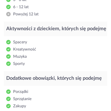
6 - 12 lat
Powyżej 12 lat
Aktywności z dzieckiem, których się podejmę
Spacery
Kreatywność
Muzyka
Sporty
Dodatkowe obowiązki, których się podejmę
Porządki
Sprzątanie
Zakupy